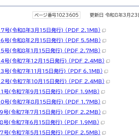
ページ番号1023605
更新日 令和8年3月23
号(令和8年3月15日発行) （PDF 2.1MB）
号(令和8年2月15日発行) （PDF 5.5MB）
号(令和8年1月15日発行) （PDF 2.7MB）
号(令和7年12月15日発行) （PDF 2.4MB）
号(令和7年11月15日発行) （PDF 6.1MB）
号(令和7年10月15日発行) （PDF 2.4MB）
号(令和7年9月15日発行) （PDF 1.9MB）
号(令和7年8月15日発行) （PDF 1.7MB）
号(令和7年7月15日発行) （PDF 2.2MB）
号(令和7年6月15日発行) （PDF 1.9MB）
号(令和7年5月15日発行) （PDF 2.5MB）