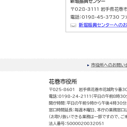
新堀振興センター
〒028-3111 岩手県花
電話：0198-45-3730 フ
新堀振興センターへのお
市役所へのお問い
花巻市役所
〒025-8601 岩手県花巻市花城町9番3
電話：0198-24-2111（平日の午前8時3
開庁時間：平日の午前9時から午後4時30分
窓口時間延長：毎週木曜日、本庁の業務窓口
（お取り扱いできる業務は一部ですので、ご
法人番号：5000020032051