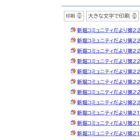
大きな文字で印刷
印刷
新堀コミュニティだより第227
新堀コミュニティだより第226
新堀コミュニティだより第225
新堀コミュニティだより第224
新堀コミュニティだより第223
新堀コミュニティだより第222
新堀コミュニティだより第221
新堀コミュニティだより第220
新堀コミュニティだより第219
新堀コミュニティだより第218
新堀コミュニティだより第217