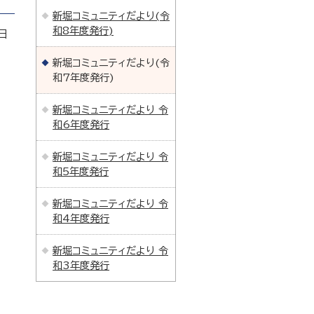
新堀コミュニティだより(令
和8年度発行)
日
新堀コミュニティだより(令
和7年度発行)
新堀コミュニティだより 令
和6年度発行
新堀コミュニティだより 令
和5年度発行
新堀コミュニティだより 令
和4年度発行
新堀コミュニティだより 令
和3年度発行