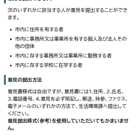
次のいずれかに該当する人が意見を提出することができ
ます。
市内に住所を有する者
市内に事務所又は事業所を有する個人及び法人その
他の団体
市内に存する事務所又は事業所に勤務する者
市内に存する学校に在学する者
意見の提出方法
意見書様式は自由ですが、意見書には1.住所、2.氏名、
3.電話番号、4.意見を必ず明記し、郵送、持参、ファクス、
電子メールのいずれかの方法で、生活環境課へ提出して
ください。
意見提出様式（参考）を使用していただいてもかまいませ
ん。