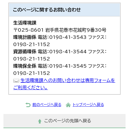
このページに関する
お問い合わせ
生活環境課
〒025-8601 岩手県花巻市花城町9番30号
環境計画係
電話：0198-41-3543 ファクス：
0198-21-1152
資源循環係
電話：0198-41-3544 ファクス：
0198-21-1152
環境保全係
電話：0198-41-3545 ファクス：
0198-21-1152
生活環境課へのお問い合わせは専用フォームを
ご利用ください。
前のページへ戻る
トップページへ戻る
このページの先頭へ戻る