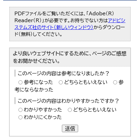
PDFファイルをご覧いただくには、「Adobe（R）
Reader（R）」が必要です。お持ちでない方は
アドビシ
ステムズ社のサイト（新しいウィンドウ）
からダウンロー
ド（無料）してください。
より良いウェブサイトにするために、ページのご感想
をお聞かせください。
このページの内容は参考になりましたか？
参考になった
どちらともいえない
参
考にならなかった
このページの内容はわかりやすかったですか？
わかりやすかった
どちらともいえない
わかりにくかった
送信