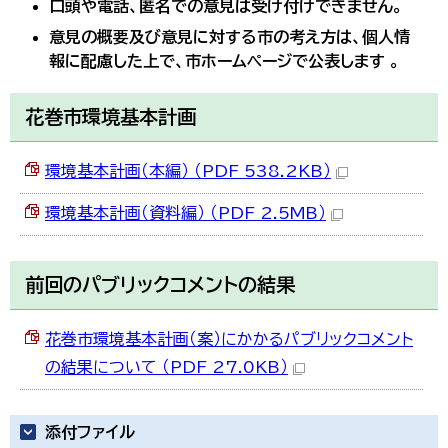
口頭や電話、匿名での意見は受け付けできません。
意見の概要及び意見に対する市の考え方は、個人情
報に配慮した上で、市ホームページで公表します 。
花巻市環境基本計画
環境基本計画（本編） （PDF 538.2KB）
環境基本計画（資料編） （PDF 2.5MB）
前回のパブリックコメントの結果
花巻市環境基本計画（案）にかかるパブリックコメント
の結果について （PDF 27.0KB）
添付ファイル