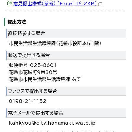
意見提出様式（参考） （Excel 16.2KB）
提出方法
直接持参する場合
市民生活部生活環境課（花巻市役所本庁1階）
郵送で提出する場合
郵便番号：025-8601
花巻市花城町9番30号
花巻市市民生活部生活環境課 あて
ファクスで提出する場合
0198-21-1152
電子メールで提出する場合
kankyou@city.hanamaki.iwate.jp