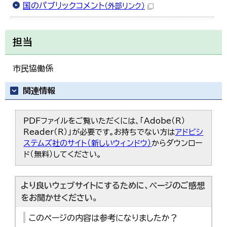
国のパブリックコメント
（外部リンク）
한국어
简体中文
繁體中文
担当
市民協働係
関連情報
PDFファイルをご覧いただくには、「Adobe（R）
Reader（R）」が必要です。お持ちでない方は
アドビシ
ステムズ社のサイト（新しいウィンドウ）
からダウンロー
ド（無料）してください。
より良いウェブサイトにするために、ページのご感想
をお聞かせください。
このページの内容は参考になりましたか？