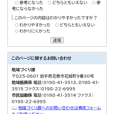
参考になった
どちらともいえない
参
考にならなかった
このページの内容はわかりやすかったですか？
わかりやすかった
どちらともいえない
わかりにくかった
送信
このページに関する
お問い合わせ
地域づくり課
〒025-8601 岩手県花巻市花城町9番30号
地域振興係
電話：0198-41-3513、0198-41-
3515 ファクス：0198-22-6995
市民協働係
電話：0198-41-3514 ファクス：
0198-22-6995
地域づくり課へのお問い合わせは専用フォーム