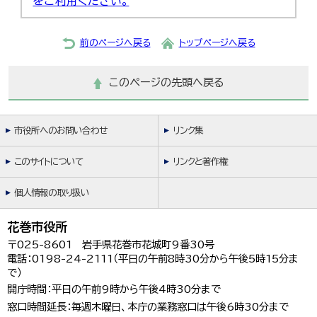
をご利用ください。
前のページへ戻る
トップページへ戻る
このページの先頭へ戻る
市役所へのお問い合わせ
リンク集
このサイトについて
リンクと著作権
個人情報の取り扱い
花巻市役所
〒025-8601 岩手県花巻市花城町9番30号
電話：0198-24-2111（平日の午前8時30分から午後5時15分ま
で）
開庁時間：平日の午前9時から午後4時30分まで
窓口時間延長：毎週木曜日、本庁の業務窓口は午後6時30分まで