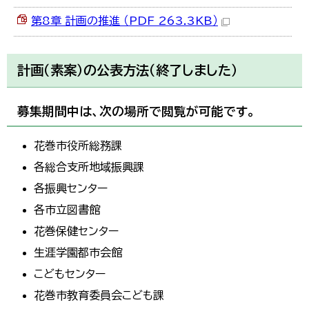
第8章 計画の推進 （PDF 263.3KB）
計画（素案）の公表方法（終了しました）
募集期間中は、次の場所で閲覧が可能です。
花巻市役所総務課
各総合支所地域振興課
各振興センター
各市立図書館
花巻保健センター
生涯学園都市会館
こどもセンター
花巻市教育委員会こども課