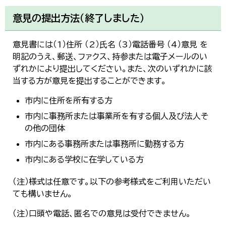
意見の提出方法（終了しました）
意見書には（1）住所 （2）氏名 （3）電話番号 （4）意見 を
明記のうえ、郵送、ファクス、持参または電子メールのい
ずれかにより提出してください。また、次のいずれかに該
当する方が意見を提出することができます。
市内に住所を所有する方
市内に事務所または事業所を有する個人及び法人そ
の他の団体
市内にある事務所または事務所に勤務する方
市内にある学校に在学している方
（注）様式は任意です。以下の参考様式をご利用いただい
ても構いません。
（注）口頭や電話、匿名での意見は受付できません。