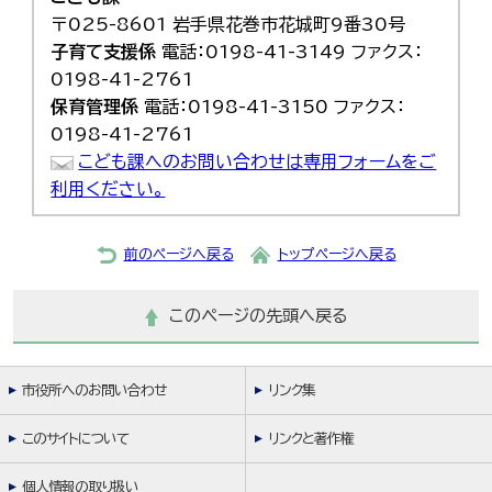
〒025-8601 岩手県花巻市花城町9番30号
子育て支援係
電話：0198-41-3149 ファクス：
0198-41-2761
保育管理係
電話：0198-41-3150 ファクス：
0198-41-2761
こども課へのお問い合わせは専用フォームをご
利用ください。
前のページへ戻る
トップページへ戻る
このページの先頭へ戻る
市役所へのお問い合わせ
リンク集
このサイトについて
リンクと著作権
個人情報の取り扱い