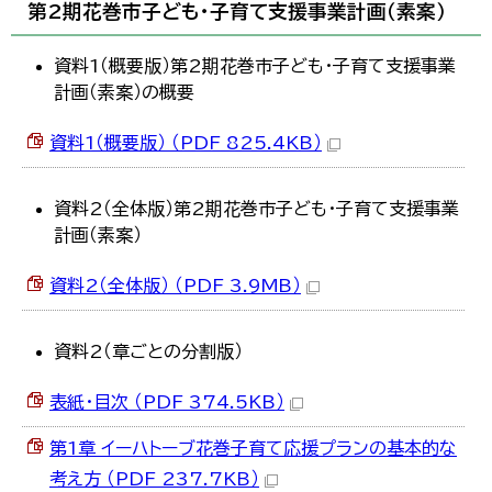
第2期花巻市子ども・子育て支援事業計画（素案）
資料1（概要版）第2期花巻市子ども・子育て支援事業
計画（素案）の概要
資料1（概要版） （PDF 825.4KB）
資料2（全体版）第2期花巻市子ども・子育て支援事業
計画（素案）
資料2（全体版） （PDF 3.9MB）
資料2（章ごとの分割版）
表紙・目次 （PDF 374.5KB）
第1章 イーハトーブ花巻子育て応援プランの基本的な
考え方 （PDF 237.7KB）