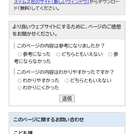
ステムズ社のサイト（新しいウィンドウ）
からダウンロー
ド（無料）してください。
より良いウェブサイトにするために、ページのご感想
をお聞かせください。
このページの内容は参考になりましたか？
参考になった
どちらともいえない
参
考にならなかった
このページの内容はわかりやすかったですか？
わかりやすかった
どちらともいえない
わかりにくかった
送信
このページに関する
お問い合わせ
こども課