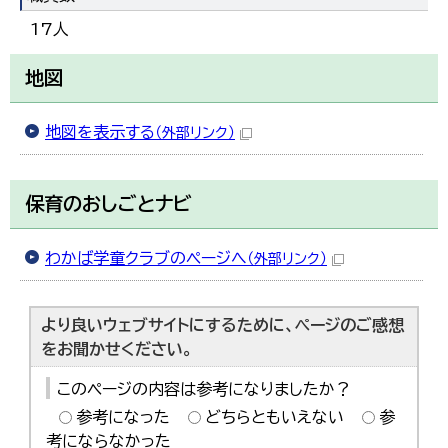
17人
地図
地図を表示する
（外部リンク）
保育のおしごとナビ
わかば学童クラブのページへ
（外部リンク）
より良いウェブサイトにするために、ページのご感想
をお聞かせください。
このページの内容は参考になりましたか？
参考になった
どちらともいえない
参
考にならなかった