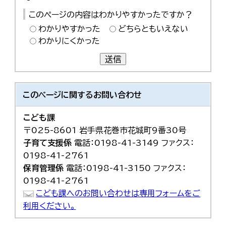
このページの内容はわかりやすかったですか？
わかりやすかった
どちらともいえない
わかりにくかった
送信
このページに関する
お問い合わせ
こども課
〒025-8601 岩手県花巻市花城町9番30号
子育て支援係
電話：0198-41-3149 ファクス：
0198-41-2761
保育管理係
電話：0198-41-3150 ファクス：
0198-41-2761
こども課へのお問い合わせは専用フォームをご
利用ください。