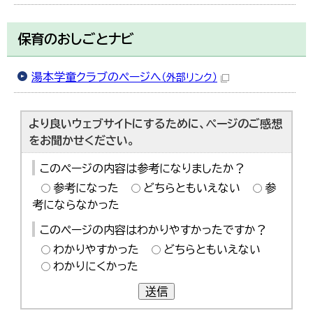
保育のおしごとナビ
湯本学童クラブのページへ
（外部リンク）
より良いウェブサイトにするために、ページのご感想
をお聞かせください。
このページの内容は参考になりましたか？
参考になった
どちらともいえない
参
考にならなかった
このページの内容はわかりやすかったですか？
わかりやすかった
どちらともいえない
わかりにくかった
送信