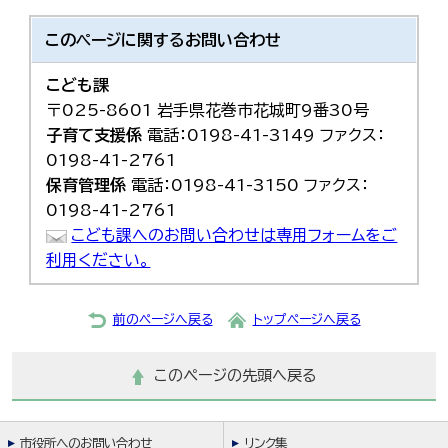
このページに関する
お問い合わせ
こども課
〒025-8601 岩手県花巻市花城町9番30号
子育て支援係
電話：0198-41-3149 ファクス：
0198-41-2761
保育管理係
電話：0198-41-3150 ファクス：
0198-41-2761
こども課へのお問い合わせは専用フォームをご
利用ください。
前のページへ戻る
トップページへ戻る
このページの先頭へ戻る
市役所へのお問い合わせ
リンク集