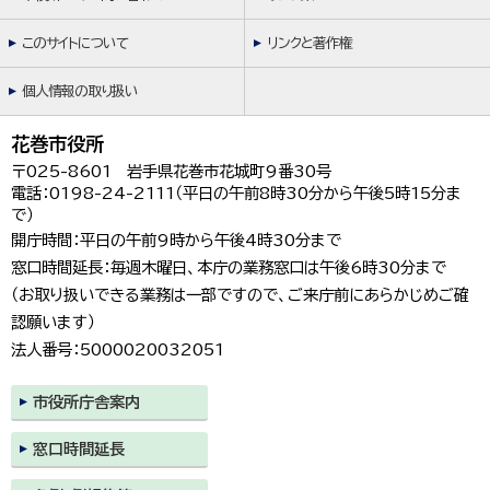
このサイトについて
リンクと著作権
個人情報の取り扱い
花巻市役所
〒025-8601 岩手県花巻市花城町9番30号
電話：0198-24-2111（平日の午前8時30分から午後5時15分ま
で）
開庁時間：平日の午前9時から午後4時30分まで
窓口時間延長：毎週木曜日、本庁の業務窓口は午後6時30分まで
（お取り扱いできる業務は一部ですので、ご来庁前にあらかじめご確
認願います）
法人番号：5000020032051
市役所庁舎案内
窓口時間延長