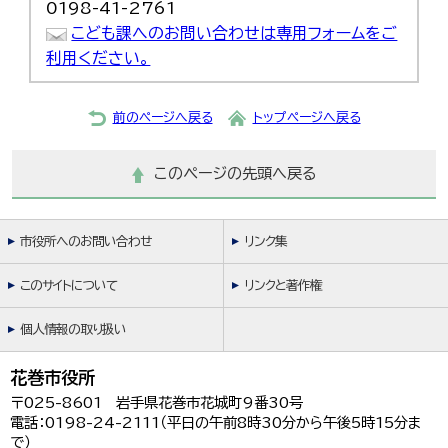
0198-41-2761
こども課へのお問い合わせは専用フォームをご
利用ください。
前のページへ戻る
トップページへ戻る
このページの先頭へ戻る
市役所へのお問い合わせ
リンク集
このサイトについて
リンクと著作権
個人情報の取り扱い
花巻市役所
〒025-8601 岩手県花巻市花城町9番30号
電話：0198-24-2111（平日の午前8時30分から午後5時15分ま
で）