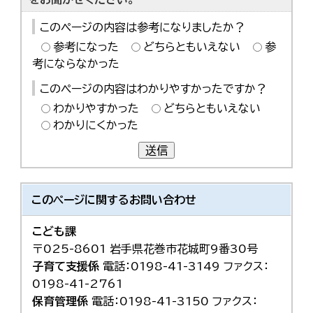
このページの内容は参考になりましたか？
参考になった
どちらともいえない
参
考にならなかった
このページの内容はわかりやすかったですか？
わかりやすかった
どちらともいえない
わかりにくかった
送信
このページに関する
お問い合わせ
こども課
〒025-8601 岩手県花巻市花城町9番30号
子育て支援係
電話：0198-41-3149 ファクス：
0198-41-2761
保育管理係
電話：0198-41-3150 ファクス：