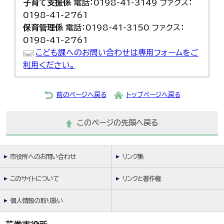
子育て支援係
電話：0198-41-3149 ファクス：
0198-41-2761
保育管理係
電話：0198-41-3150 ファクス：
0198-41-2761
こども課へのお問い合わせは専用フォームをご
利用ください。
前のページへ戻る
トップページへ戻る
このページの先頭へ戻る
市役所へのお問い合わせ
リンク集
このサイトについて
リンクと著作権
個人情報の取り扱い