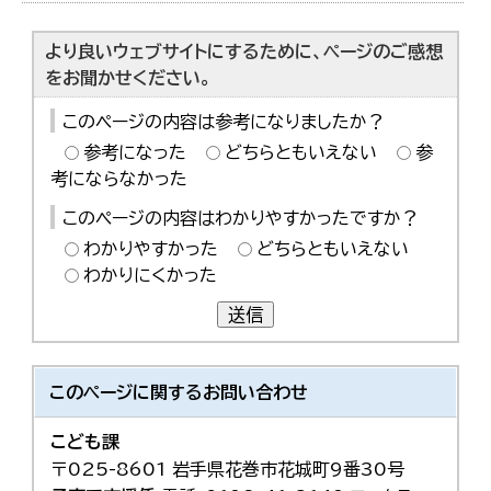
より良いウェブサイトにするために、ページのご感想
をお聞かせください。
このページの内容は参考になりましたか？
参考になった
どちらともいえない
参
考にならなかった
このページの内容はわかりやすかったですか？
わかりやすかった
どちらともいえない
わかりにくかった
送信
このページに関する
お問い合わせ
こども課
〒025-8601 岩手県花巻市花城町9番30号