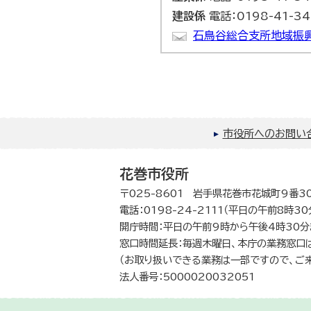
建設係
電話：0198-41-34
石鳥谷総合支所地域振
市役所へのお問い
花巻市役所
〒025-8601 岩手県花巻市花城町9番3
電話：0198-24-2111（平日の午前8時3
開庁時間：平日の午前9時から午後4時30分
窓口時間延長：毎週木曜日、本庁の業務窓口
（お取り扱いできる業務は一部ですので、ご
法人番号：5000020032051