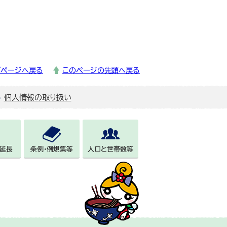
プページへ戻る
このページの先頭へ戻る
個人情報の取り扱い
延長
条例・例規集等
人口と世帯数等