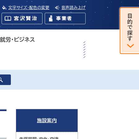
文字サイズ・配色の変更
音声読み上げ
・就労・ビジネス
施設案内