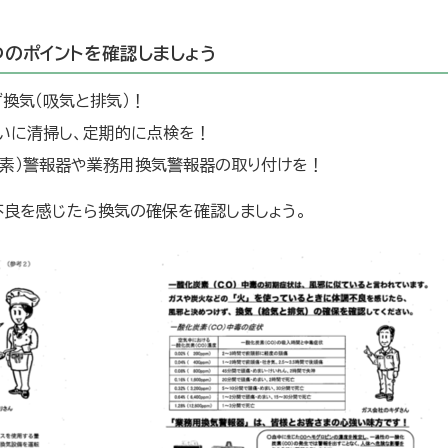
のポイントを確認しましょう
換気（吸気と排気）！
いに清掃し、定期的に点検を！
炭素）警報器や業務用換気警報器の取り付けを！
不良を感じたら換気の確保を確認しましょう。