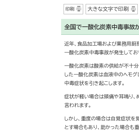
大きな文字で印刷
印刷
全国で一酸化炭素中毒事故
近年、食品加工場および業務用厨
一酸化炭素中毒事故が発生してお
一酸化炭素は酸素の供給が不十分
した一酸化炭素は血液中のヘモグ
中毒症状を引き起こします。
症状が軽い場合は頭痛や耳鳴り、
言われます。
しかし、重度の場合は自覚症状を
とす場合もあり、助かった場合も