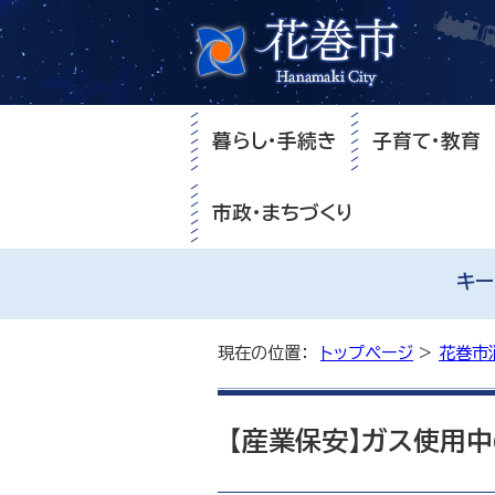
暮らし・手続き
子育て・教育
市政・まちづくり
キー
現在の位置：
トップページ
>
花巻市
【産業保安】ガス使用