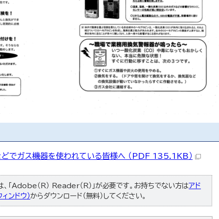
どでガス機器を使われている皆様へ （PDF 135.1KB）
「Adobe（R） Reader（R）」が必要です。お持ちでない方は
アド
ィンドウ）
からダウンロード（無料）してください。