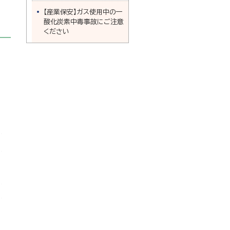
【産業保安】ガス使用中の一
酸化炭素中毒事故にご注意
ください