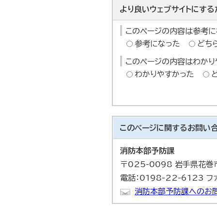
より良いウェブサイトにする
このページの内容は参考に
参考になった
どち
このページの内容はわかり
わかりやすかった
このページに関する
お問い
消防本部予防課
〒025-0098 岩手県花
電話：0198-22-6123 フ
消防本部予防課へのお