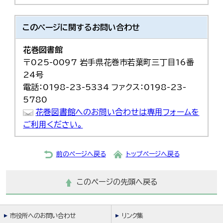
한국어
简体中文
繁體中文
このページに関する
お問い合わせ
花巻図書館
〒025-0097 岩手県花巻市若葉町三丁目16番
24号
電話：0198-23-5334 ファクス：0198-23-
5780
花巻図書館へのお問い合わせは専用フォームを
ご利用ください。
前のページへ戻る
トップページへ戻る
このページの先頭へ戻る
市役所へのお問い合わせ
リンク集