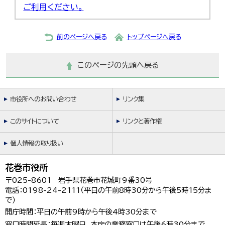
ご利用ください。
前のページへ戻る
トップページへ戻る
このページの先頭へ戻る
市役所へのお問い合わせ
リンク集
このサイトについて
リンクと著作権
個人情報の取り扱い
花巻市役所
〒025-8601 岩手県花巻市花城町9番30号
電話：0198-24-2111（平日の午前8時30分から午後5時15分ま
で）
開庁時間：平日の午前9時から午後4時30分まで
窓口時間延長：毎週木曜日、本庁の業務窓口は午後6時30分まで