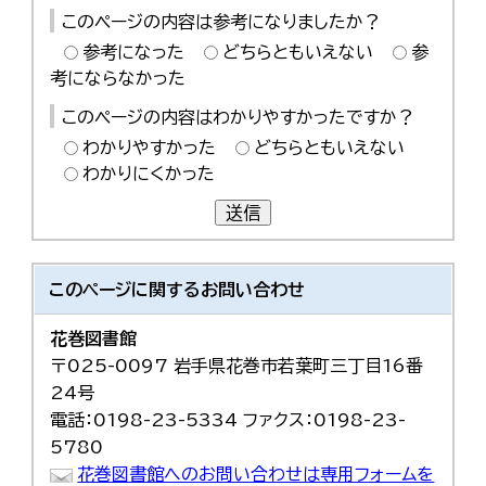
このページの内容は参考になりましたか？
参考になった
どちらともいえない
参
考にならなかった
このページの内容はわかりやすかったですか？
わかりやすかった
どちらともいえない
わかりにくかった
送信
このページに関する
お問い合わせ
花巻図書館
〒025-0097 岩手県花巻市若葉町三丁目16番
24号
電話：0198-23-5334 ファクス：0198-23-
5780
花巻図書館へのお問い合わせは専用フォームを