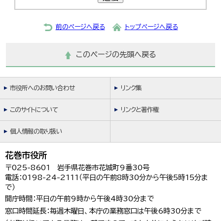
前のページへ戻る
トップページへ戻る
このページの先頭へ戻る
市役所へのお問い合わせ
リンク集
このサイトについて
リンクと著作権
個人情報の取り扱い
花巻市役所
〒025-8601 岩手県花巻市花城町9番30号
電話：0198-24-2111（平日の午前8時30分から午後5時15分ま
で）
開庁時間：平日の午前9時から午後4時30分まで
窓口時間延長：毎週木曜日、本庁の業務窓口は午後6時30分まで