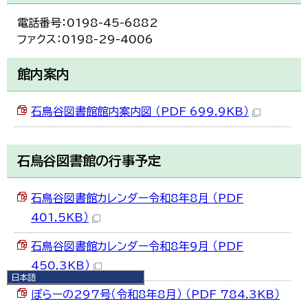
電話番号：0198-45-6882
ファクス：0198-29-4006
館内案内
石鳥谷図書館館内案内図 （PDF 699.9KB）
石鳥谷図書館の行事予定
石鳥谷図書館カレンダー令和8年8月 （PDF
401.5KB）
石鳥谷図書館カレンダー令和8年9月 （PDF
450.3KB）
日本語
日本語
ぽらーの297号（令和8年8月） （PDF 784.3KB）
English