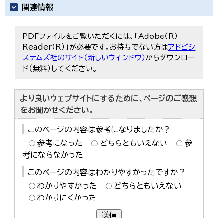
関連情報
PDFファイルをご覧いただくには、「Adobe（R）
Reader（R）」が必要です。お持ちでない方は
アドビシ
ステムズ社のサイト（新しいウィンドウ）
からダウンロー
ド（無料）してください。
より良いウェブサイトにするために、ページのご感想
をお聞かせください。
このページの内容は参考になりましたか？
参考になった
どちらともいえない
参
考にならなかった
このページの内容はわかりやすかったですか？
わかりやすかった
どちらともいえない
わかりにくかった
送信