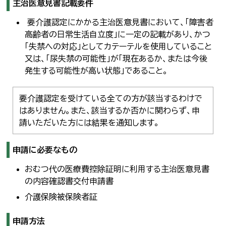
主治医意見書記載要件
要介護認定にかかる主治医意見書において、「障害者
高齢者の日常生活自立度」に一定の記載があり、かつ
「失禁への対応」としてカテーテルを使用していること
又は、「尿失禁の可能性」が「現在あるか、または今後
発生する可能性が高い状態」であること。
要介護認定を受けている全ての方が該当するわけで
はありません。また、該当するか否かに関わらず、申
請いただいた方には結果を通知します。
申請に必要なもの
おむつ代の医療費控除証明に利用する主治医意見書
の内容確認書交付申請書
介護保険被保険者証
申請方法