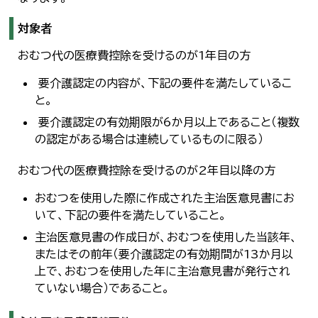
対象者
おむつ代の医療費控除を受けるのが1年目の方
要介護認定の内容が、下記の要件を満たしているこ
と。
要介護認定の有効期限が6か月以上であること（複数
の認定がある場合は連続しているものに限る）
おむつ代の医療費控除を受けるのが2年目以降の方
おむつを使用した際に作成された主治医意見書にお
いて、下記の要件を満たしていること。
主治医意見書の作成日が、おむつを使用した当該年、
またはその前年（要介護認定の有効期間が13か月以
上で、おむつを使用した年に主治意見書が発行され
ていない場合）であること。