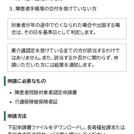
한국어
障害者手帳等の交付を受けていない方
简体中文
繁體中文
対象者が年の途中で亡くなられた場合や出国する場
合は、その日を基準日として判定します。
要介護認定を受けている全ての方が該当するわけで
はありません。また、該当するか否かに関わらず、申
請いただいた方には結果を通知します。
申請に必要なもの
障害者控除対象者認定申請書
介護保険被保険者証
申請方法
下記申請書ファイルをダウンロードし、長寿福祉課または