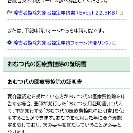
各総合支所市民サービス課へ提出してください。
障害者控除対象者認定申請書 （Excel 22.5KB）
または、下記申請フォームからも申請可能です。
障害者控除対象者認定申請フォーム
（外部リンク）
おむつ代の医療費控除の証明書
おむつ代の医療費控除の証明書
要介護認定を受けている方がおむつ代の医療費控除を申
告する場合、医師が発行した「おむつ使用証明書」に代え
て、市が発行する「おむつ代の医療費控除の証明書」を使
用することができます。おむつを使用した年に要介護認
定を受けており、次の要件を満たしていることが必要と
なります。