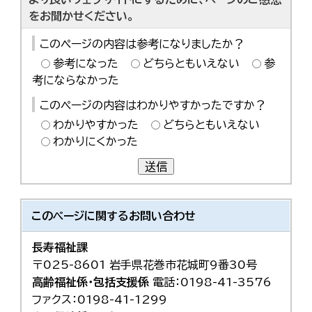
をお聞かせください。
このページの内容は参考になりましたか？
参考になった
どちらともいえない
参
考にならなかった
このページの内容はわかりやすかったですか？
わかりやすかった
どちらともいえない
わかりにくかった
送信
このページに関する
お問い合わせ
長寿福祉課
〒025-8601 岩手県花巻市花城町9番30号
高齢福祉係・包括支援係
電話：0198-41-3576
ファクス：0198-41-1299