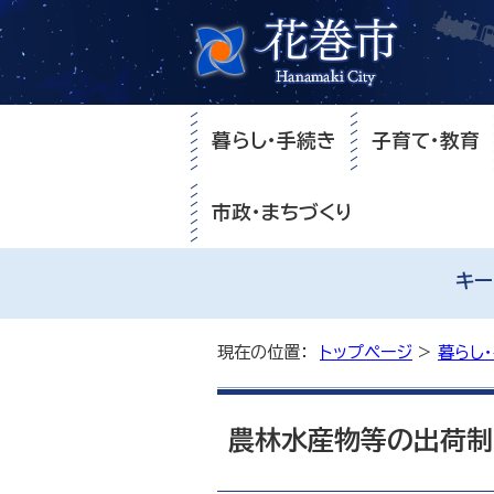
暮らし・手続き
子育て・教育
市政・まちづくり
キー
現在の位置：
トップページ
>
暮らし
農林水産物等の出荷制