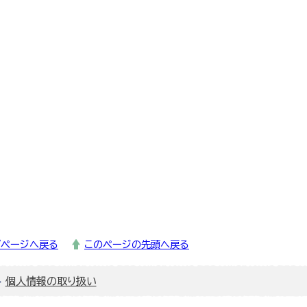
プページへ戻る
このページの先頭へ戻る
個人情報の取り扱い