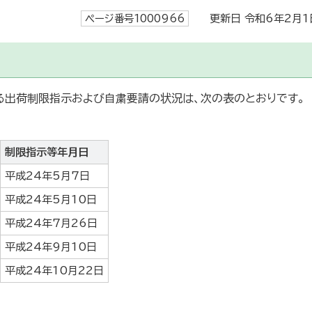
ページ番号1000966
更新日 令和6年2月1
る出荷制限指示および自粛要請の状況は、次の表のとおりです。
制限指示等年月日
平成24年5月7日
平成24年5月10日
平成24年7月26日
平成24年9月10日
平成24年10月22日