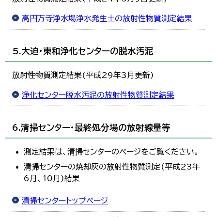
高円万寺浄水場浄水発生土の放射性物質測定結果
5.大迫・東和浄化センターの脱水汚泥
放射性物質測定結果(平成29年3月更新)
浄化センター脱水汚泥の放射性物質測定結果
6.清掃センター・最終処分場の放射線量等
測定結果は、清掃センターのページをご覧ください。
清掃センターの焼却灰の放射性物質測定(平成23年
6月、10月)結果
清掃センタートップページ