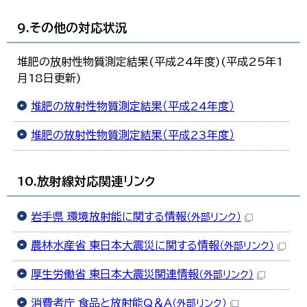
9.その他の対応状況
堆肥の放射性物質測定結果(平成24年度)(平成25年1
月18日更新)
堆肥の放射性物質測定結果（平成24年度）
堆肥の放射性物質測定結果（平成23年度）
10.放射線対応関連リンク
岩手県 環境放射能に関する情報
（外部リンク）
農林水産省 東日本大震災に関する情報
（外部リンク）
厚生労働省 東日本大震災関連情報
（外部リンク）
消費者庁 食品と放射能Q＆A
（外部リンク）