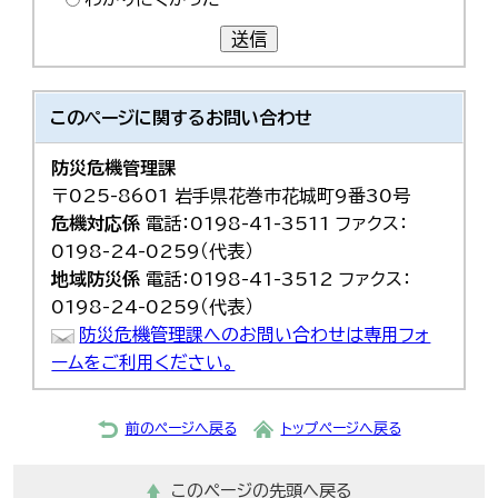
送信
このページに関する
お問い合わせ
防災危機管理課
〒025-8601 岩手県花巻市花城町9番30号
危機対応係
電話：0198-41-3511 ファクス：
0198-24-0259（代表）
地域防災係
電話：0198-41-3512 ファクス：
0198-24-0259（代表）
防災危機管理課へのお問い合わせは専用フォ
ームをご利用ください。
前のページへ戻る
トップページへ戻る
このページの先頭へ戻る