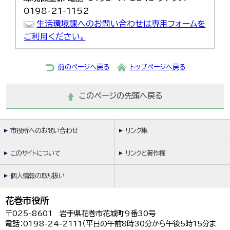
0198-21-1152
生活環境課へのお問い合わせは専用フォームを
ご利用ください。
前のページへ戻る
トップページへ戻る
このページの先頭へ戻る
市役所へのお問い合わせ
リンク集
このサイトについて
リンクと著作権
個人情報の取り扱い
花巻市役所
〒025-8601 岩手県花巻市花城町9番30号
電話：0198-24-2111（平日の午前8時30分から午後5時15分ま