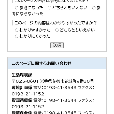
このページの内容は参考になりましたか？
한국어
参考になった
どちらともいえない
参
简体中文
繁體中文
考にならなかった
このページの内容はわかりやすかったですか？
わかりやすかった
どちらともいえない
わかりにくかった
送信
このページに関する
お問い合わせ
生活環境課
〒025-8601 岩手県花巻市花城町9番30号
環境計画係
電話：0198-41-3543 ファクス：
0198-21-1152
資源循環係
電話：0198-41-3544 ファクス：
0198-21-1152
環境保全係
電話：0198-41-3545 ファクス：