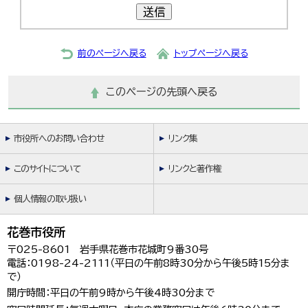
한국어
送信
简体中文
繁體中文
前のページへ戻る
トップページへ戻る
このページの先頭へ戻る
市役所へのお問い合わせ
リンク集
このサイトについて
リンクと著作権
個人情報の取り扱い
花巻市役所
〒025-8601 岩手県花巻市花城町9番30号
電話：0198-24-2111（平日の午前8時30分から午後5時15分ま
で）
開庁時間：平日の午前9時から午後4時30分まで