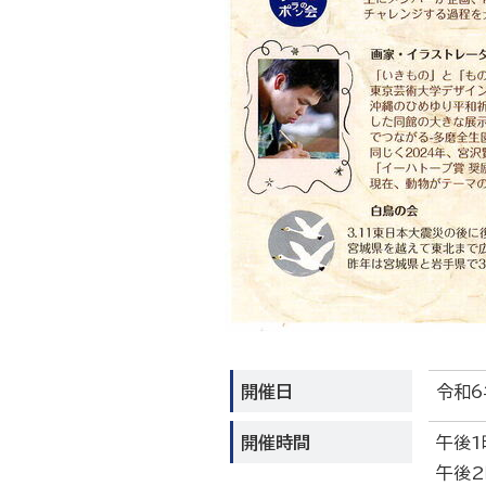
開催日
令和6
開催時間
午後1
午後2