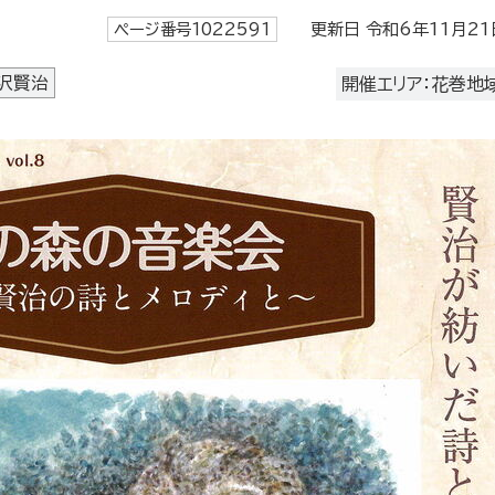
ページ番号1022591
更新日 令和6年11月21
沢賢治
開催エリア：花巻地