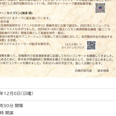
年12月8日（日曜）
時30分 開場
時 開演