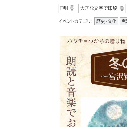
大きな文字で印刷
印刷
イベントカテゴリ：
歴史・文化
宮