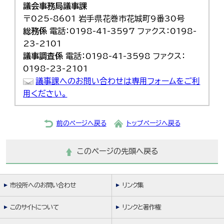
議会事務局議事課
〒025-8601 岩手県花巻市花城町9番30号
総務係
電話：0198-41-3597 ファクス：0198-
23-2101
議事調査係
電話：0198-41-3598 ファクス：
0198-23-2101
議事課へのお問い合わせは専用フォームをご利
用ください。
前のページへ戻る
トップページへ戻る
このページの先頭へ戻る
市役所へのお問い合わせ
リンク集
このサイトについて
リンクと著作権