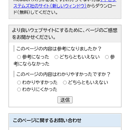
ステムズ社のサイト（新しいウィンドウ）
からダウンロー
ド（無料）してください。
より良いウェブサイトにするために、ページのご感想
をお聞かせください。
このページの内容は参考になりましたか？
参考になった
どちらともいえない
参
考にならなかった
このページの内容はわかりやすかったですか？
わかりやすかった
どちらともいえない
わかりにくかった
送信
このページに関する
お問い合わせ