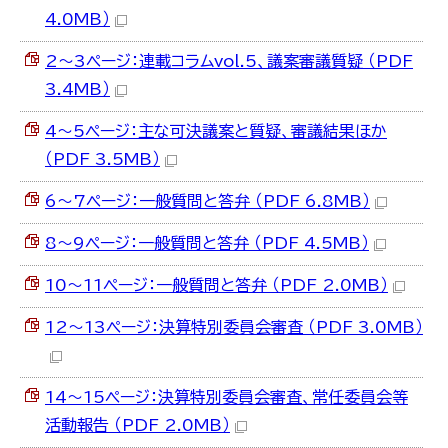
한국어
4.0MB）
简体中文
繁體中文
2～3ページ：連載コラムvol.5、議案審議質疑 （PDF
3.4MB）
4～5ページ：主な可決議案と質疑、審議結果ほか
（PDF 3.5MB）
6～7ページ：一般質問と答弁 （PDF 6.8MB）
8～9ページ：一般質問と答弁 （PDF 4.5MB）
10～11ページ：一般質問と答弁 （PDF 2.0MB）
12～13ページ：決算特別委員会審査 （PDF 3.0MB）
14～15ページ：決算特別委員会審査、常任委員会等
活動報告 （PDF 2.0MB）