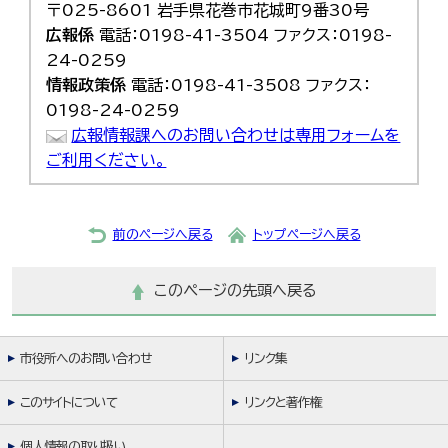
〒025-8601 岩手県花巻市花城町9番30号
広報係
電話：0198-41-3504 ファクス：0198-
24-0259
情報政策係
電話：0198-41-3508 ファクス：
0198-24-0259
広報情報課へのお問い合わせは専用フォームを
ご利用ください。
前のページへ戻る
トップページへ戻る
このページの先頭へ戻る
市役所へのお問い合わせ
リンク集
このサイトについて
リンクと著作権
個人情報の取り扱い