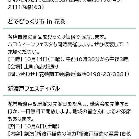
2111内線163）
どでびっくり市 in 花巻
各店自慢の商品をびっくり価格で販売します。
ハロウィーンフェスタも同時開催します。ぜひ仮装してご
来場ください。
【日時】 10月14日（日曜）、午前10時30分から午後3時
【会場】 上町商店街通り
【問い合わせ】 花巻商工会議所（電話0198-23-3381）
新渡戸フェスティバル
花巻新渡戸記念館の開館日を記念し、講演会を開催する
ほか、一日無料で開放します。地域の皆さんによるお茶席
もあります。
【期日】 10月6日（土曜）
【内容】 講演「新渡戸稲造の魅力『新渡戸稲造の至言』を執