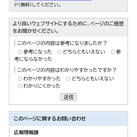
ド（無料）してください。
より良いウェブサイトにするために、ページのご感想
をお聞かせください。
このページの内容は参考になりましたか？
参考になった
どちらともいえない
参
考にならなかった
このページの内容はわかりやすかったですか？
わかりやすかった
どちらともいえない
わかりにくかった
送信
このページに関する
お問い合わせ
広報情報課