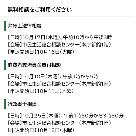
無料相談をご利用ください
弁護士法律相談
【日時】10月17日（水曜）、午前10時から午後3時
【会場】市民生活総合相談センター（本庁新館1階）
【申込開始日】10月16日（火曜）
消費者救済資金貸付相談
【日時】10月18日（木曜）、午後1時から5時
【会場】市民生活総合相談センター（本庁新館1階）
【申込開始日】10月11日（木曜）
行政書士相談
【日時】10月25日（木曜）、午後1時30分から3時30分
【会場】市民生活総合相談センター（本庁新館1階）
【申込開始日】10月18日（木曜）