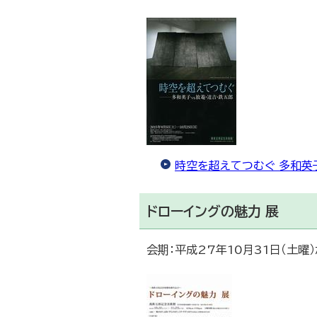
時空を超えてつむぐ 多和英子
ドローイングの魅力 展
会期：平成27年10月31日（土曜）