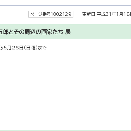
ページ番号1002129
更新日 平成31年1月18
五郎とその周辺の画家たち 展
ら6月28日（日曜）まで