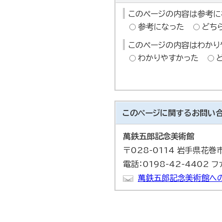
このページの内容は参考に
参考になった
どち
このページの内容はわかり
わかりやすかった
このページに関する
お問い
萬鉄五郎記念美術館
〒028-0114 岩手県花
電話：0198-42-4402 フ
萬鉄五郎記念美術館へ