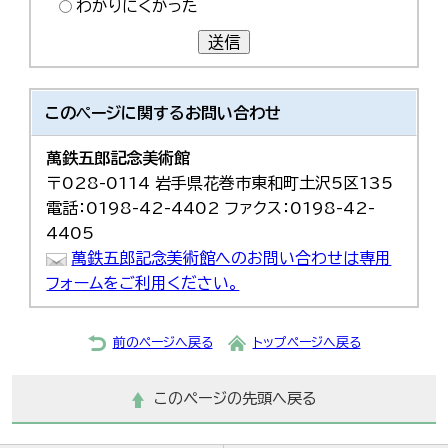
わかりにくかった
送信
このページに関する
お問い合わせ
萬鉄五郎記念美術館
〒028-0114 岩手県花巻市東和町土沢5区135
電話：0198-42-4402 ファクス：0198-42-
4405
萬鉄五郎記念美術館へのお問い合わせは専用
フォームをご利用ください。
前のページへ戻る
トップページへ戻る
このページの先頭へ戻る