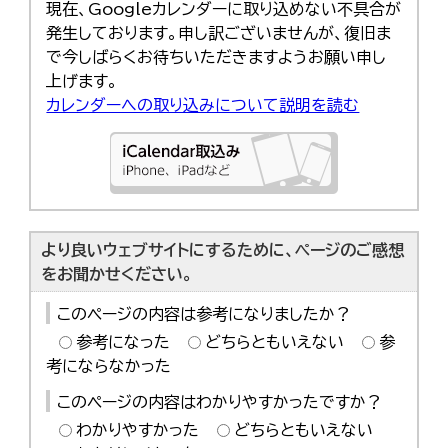
現在、Googleカレンダーに取り込めない不具合が
発生しております。申し訳ございませんが、復旧ま
で今しばらくお待ちいただきますようお願い申し
上げます。
カレンダーへの取り込みについて説明を読む
より良いウェブサイトにするために、ページのご感想
をお聞かせください。
このページの内容は参考になりましたか？
参考になった
どちらともいえない
参
考にならなかった
このページの内容はわかりやすかったですか？
わかりやすかった
どちらともいえない