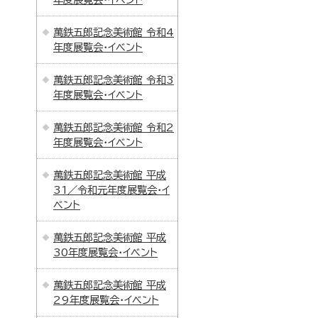
萬鉄五郎記念美術館 令和4
年度展覧会・イベント
萬鉄五郎記念美術館 令和3
年度展覧会・イベント
萬鉄五郎記念美術館 令和2
年度展覧会・イベント
萬鉄五郎記念美術館 平成
31／令和元年度展覧会・イ
ベント
萬鉄五郎記念美術館 平成
30年度展覧会・イベント
萬鉄五郎記念美術館 平成
29年度展覧会・イベント