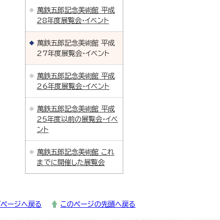
萬鉄五郎記念美術館 平成
28年度展覧会・イベント
萬鉄五郎記念美術館 平成
27年度展覧会・イベント
萬鉄五郎記念美術館 平成
26年度展覧会・イベント
萬鉄五郎記念美術館 平成
25年度以前の展覧会・イベ
ント
萬鉄五郎記念美術館 これ
までに開催した展覧会
プページへ戻る
このページの先頭へ戻る