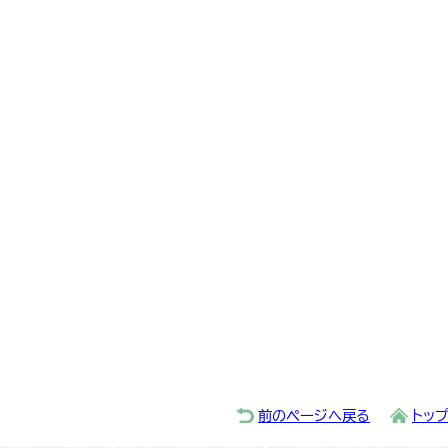
前のページへ戻る
トッ