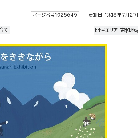
ページ番号1025649
更新日 令和8年7月27
育て
開催エリア：東和地