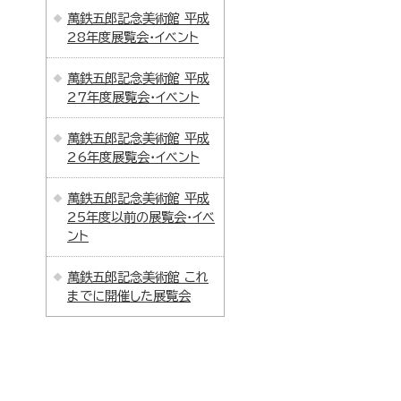
萬鉄五郎記念美術館 平成
28年度展覧会・イベント
萬鉄五郎記念美術館 平成
27年度展覧会・イベント
萬鉄五郎記念美術館 平成
26年度展覧会・イベント
萬鉄五郎記念美術館 平成
25年度以前の展覧会・イベ
ント
萬鉄五郎記念美術館 これ
までに開催した展覧会