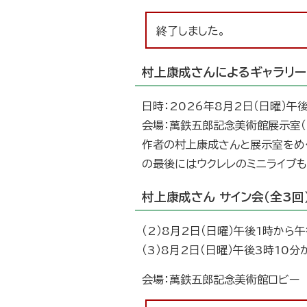
終了しました。
村上康成さんによるギャラリー
日時：2026年8月2日（日曜）午
会場：萬鉄五郎記念美術館展示室（
作者の村上康成さんと展示室をめ
の最後にはウクレレのミニライブも
村上康成さん サイン会（全3回
（2）8月2日（日曜）午後1時から
（3）8月2日（日曜）午後3時10
会場：萬鉄五郎記念美術館ロビー