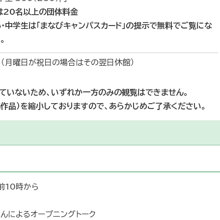
内は20名以上の団体料金
・中学生は「まなびキャンパスカード」の提示で無料でご覧にな
。
（月曜日が祝日の場合はその翌日休館）
ていないため、いずれか一方のみの観覧はできません。
作品）を縮小しておりますので、あらかじめご了承ください。
前10時から
んによるオープニングトーク