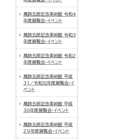
萬鉄五郎記念美術館 令和4
年度展覧会・イベント
萬鉄五郎記念美術館 令和3
年度展覧会・イベント
萬鉄五郎記念美術館 令和2
年度展覧会・イベント
萬鉄五郎記念美術館 平成
31／令和元年度展覧会・イ
ベント
萬鉄五郎記念美術館 平成
30年度展覧会・イベント
萬鉄五郎記念美術館 平成
29年度展覧会・イベント