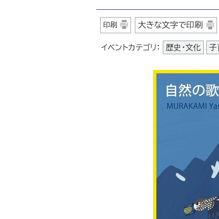
大きな文字で印刷
印刷
イベントカテゴリ：
歴史・文化
子