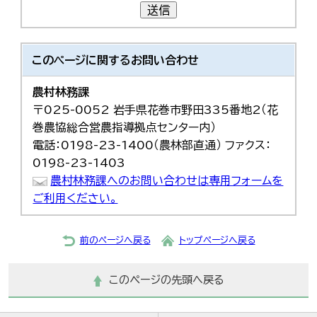
送信
このページに関する
お問い合わせ
農村林務課
〒025-0052 岩手県花巻市野田335番地2（花
巻農協総合営農指導拠点センター内）
電話：0198-23-1400（農林部直通） ファクス：
0198-23-1403
農村林務課へのお問い合わせは専用フォームを
ご利用ください。
前のページへ戻る
トップページへ戻る
このページの先頭へ戻る