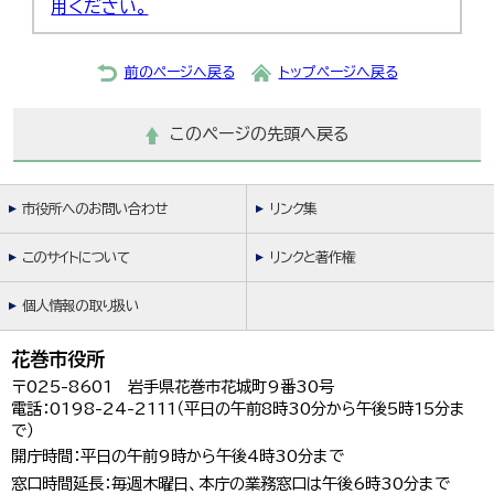
用ください。
前のページへ戻る
トップページへ戻る
このページの先頭へ戻る
市役所へのお問い合わせ
リンク集
このサイトについて
リンクと著作権
個人情報の取り扱い
花巻市役所
〒025-8601 岩手県花巻市花城町9番30号
電話：0198-24-2111（平日の午前8時30分から午後5時15分ま
で）
開庁時間：平日の午前9時から午後4時30分まで
窓口時間延長：毎週木曜日、本庁の業務窓口は午後6時30分まで