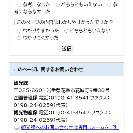
参考になった
どちらともいえない
参
考にならなかった
このページの内容はわかりやすかったですか？
わかりやすかった
どちらともいえない
わかりにくかった
送信
このページに関する
お問い合わせ
観光課
〒025-8601 岩手県花巻市花城町9番30号
企画管理係
電話：0198-41-3541 ファクス：
0198-24-0259（代表）
観光物産係
電話：0198-41-3542 ファクス：
0198-24-0259（代表）
観光課へのお問い合わせは専用フォームをご利