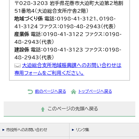
〒028-3203 岩手県花巻市大迫町大迫第2地割
51番地4（大迫総合支所庁舎2階）
地域づくり係
電話：0198-41-3121、0198-
41-3124 ファクス：0198-48-2943（代表）
産業係
電話：0198-41-3122 ファクス：0198-
48-2943（代表）
建設係
電話：0198-41-3123 ファクス：0198-
48-2943（代表）
大迫総合支所地域振興課へのお問い合わせは
専用フォームをご利用ください。
前のページへ戻る
トップページへ戻る
このページの先頭へ戻る
市役所へのお問い合わせ
リンク集