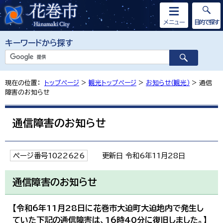
メニュー
目的で探す
キーワードから探す
現在の位置：
トップページ
>
観光トップページ
>
お知らせ（観光）
> 通信
障害のお知らせ
通信障害のお知らせ
ページ番号1022626
更新日 令和6年11月28日
通信障害のお知らせ
【令和6年11月28日に花巻市大迫町大迫地内で発生し
ていた下記の通信障害は、16時40分に復旧しました。】