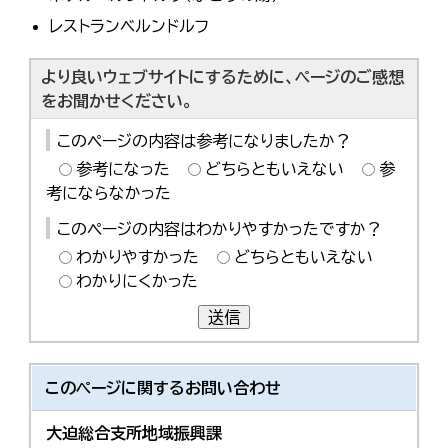
한국어
レストランベルンドルフ
简体中文
繁體中文
より良いウェブサイトにするために、ページのご感想
をお聞かせください。
このページの内容は参考になりましたか？
参考になった
どちらともいえない
参
考にならなかった
このページの内容はわかりやすかったですか？
わかりやすかった
どちらともいえない
わかりにくかった
送信
このページに関する
お問い合わせ
大迫総合支所地域振興課