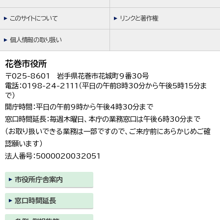
このサイトについて
リンクと著作権
個人情報の取り扱い
花巻市役所
〒025-8601 岩手県花巻市花城町9番30号
電話：0198-24-2111（平日の午前8時30分から午後5時15分ま
で）
開庁時間：平日の午前9時から午後4時30分まで
窓口時間延長：毎週木曜日、本庁の業務窓口は午後6時30分まで
（お取り扱いできる業務は一部ですので、ご来庁前にあらかじめご確
認願います）
法人番号：5000020032051
市役所庁舎案内
窓口時間延長