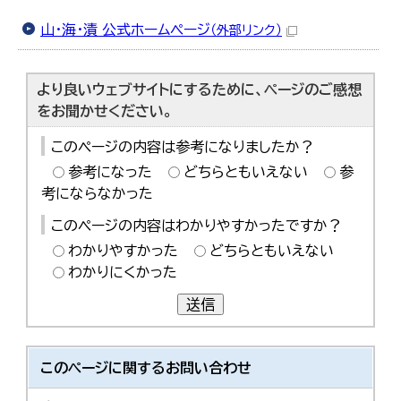
한국어
山・海・漬 公式ホームページ
简体中文
（外部リンク）
繁體中文
より良いウェブサイトにするために、ページのご感想
をお聞かせください。
このページの内容は参考になりましたか？
参考になった
どちらともいえない
参
考にならなかった
このページの内容はわかりやすかったですか？
わかりやすかった
どちらともいえない
わかりにくかった
送信
このページに関する
お問い合わせ