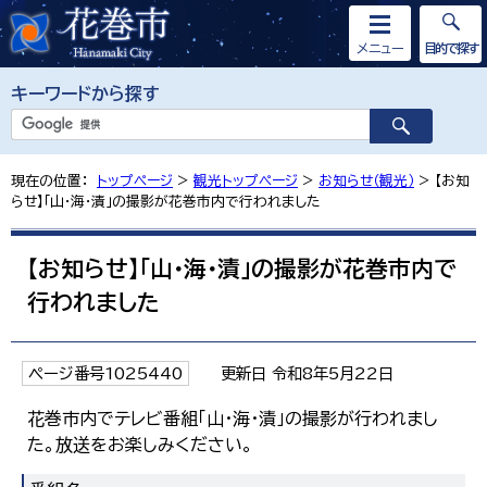
メニュー
目的で探す
キーワードから探す
現在の位置：
トップページ
>
観光トップページ
>
お知らせ（観光）
> 【お知
らせ】「山・海・漬」の撮影が花巻市内で行われました
【お知らせ】「山・海・漬」の撮影が花巻市内で
行われました
ページ番号1025440
更新日 令和8年5月22日
花巻市内でテレビ番組「山・海・漬」の撮影が行われまし
た。放送をお楽しみください。