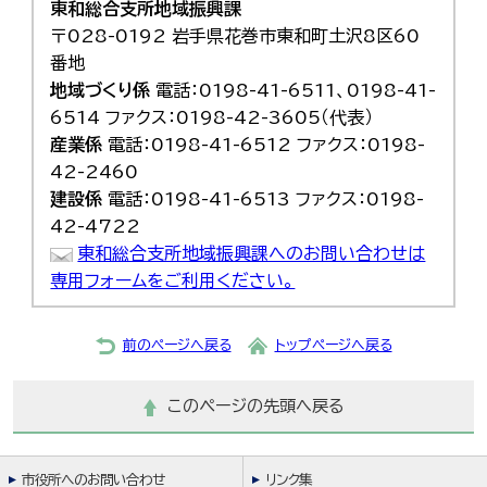
東和総合支所地域振興課
〒028-0192 岩手県花巻市東和町土沢8区60
番地
地域づくり係
電話：0198-41-6511、0198-41-
6514 ファクス：0198-42-3605（代表）
産業係
電話：0198-41-6512 ファクス：0198-
42-2460
建設係
電話：0198-41-6513 ファクス：0198-
42-4722
東和総合支所地域振興課へのお問い合わせは
専用フォームをご利用ください。
前のページへ戻る
トップページへ戻る
このページの先頭へ戻る
市役所へのお問い合わせ
リンク集