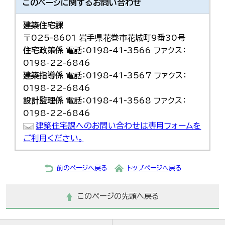
このページに関する
お問い合わせ
建築住宅課
〒025-8601 岩手県花巻市花城町9番30号
住宅政策係
電話：0198-41-3566 ファクス：
0198-22-6846
建築指導係
電話：0198-41-3567 ファクス：
0198-22-6846
設計監理係
電話：0198-41-3568 ファクス：
0198-22-6846
建築住宅課へのお問い合わせは専用フォームを
ご利用ください。
前のページへ戻る
トップページへ戻る
このページの先頭へ戻る