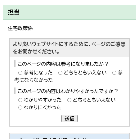
担当
住宅政策係
より良いウェブサイトにするために、ページのご感想
をお聞かせください。
このページの内容は参考になりましたか？
参考になった
どちらともいえない
参
考にならなかった
このページの内容はわかりやすかったですか？
わかりやすかった
どちらともいえない
わかりにくかった
送信