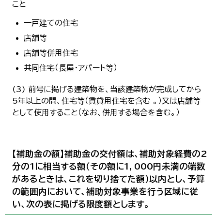
こと
一戸建ての住宅
店舗等
店舗等併用住宅
共同住宅（長屋・アパート等）
(3) 前号に掲げる建築物を、当該建築物が完成してから
5年以上の間、住宅等（賃貸用住宅を含む 。）又は店舗等
として使用すること（なお、併用する場合を含む。）
【補助金の額】補助金の交付額は、補助対象経費の2
分の1に相当する額（その額に1，000円未満の端数
があるときは、これを切り捨てた額）以内とし、予算
の範囲内において、補助対象事業を行う区域に従
い、次の表に掲げる限度額とします。