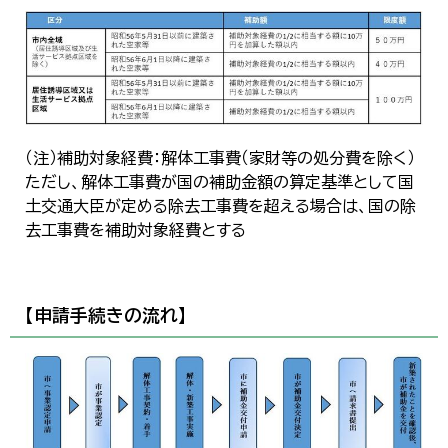
（注）補助対象経費：解体工事費（家財等の処分費を除く）
ただし、解体工事費が国の補助金額の算定基準として国
土交通大臣が定める除去工事費を超える場合は、国の除
去工事費を補助対象経費とする
【申請手続きの流れ】