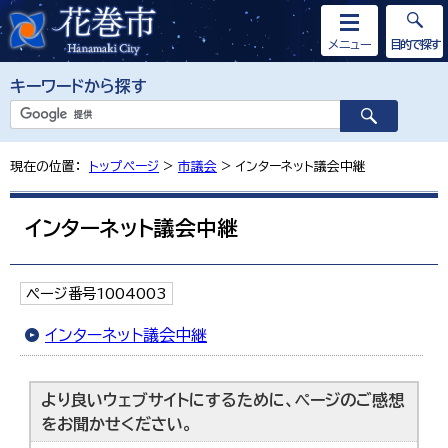
メニュー
目的で探す
キーワードから探す
現在の位置：
トップページ
>
市議会
> インターネット議会中継
インターネット議会中継
ページ番号1004003
インターネット議会中継
より良いウェブサイトにするために、ページのご感想
をお聞かせください。