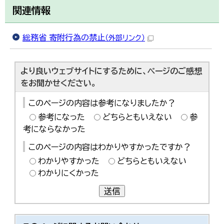
関連情報
総務省 寄附行為の禁止
（外部リンク）
より良いウェブサイトにするために、ページのご感想
をお聞かせください。
このページの内容は参考になりましたか？
参考になった
どちらともいえない
参
考にならなかった
このページの内容はわかりやすかったですか？
わかりやすかった
どちらともいえない
わかりにくかった
送信