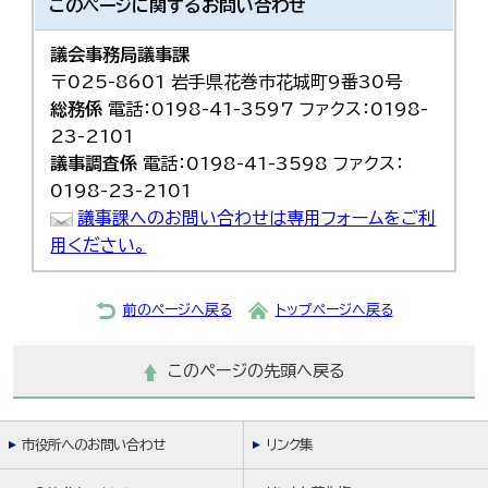
このページに関する
お問い合わせ
議会事務局議事課
〒025-8601 岩手県花巻市花城町9番30号
総務係
電話：0198-41-3597 ファクス：0198-
23-2101
議事調査係
電話：0198-41-3598 ファクス：
0198-23-2101
議事課へのお問い合わせは専用フォームをご利
用ください。
前のページへ戻る
トップページへ戻る
このページの先頭へ戻る
市役所へのお問い合わせ
リンク集