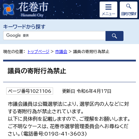
メニュー
目的で探す
キーワードから探す
現在の位置：
トップページ
>
市議会
> 議員の寄附行為禁止
議員の寄附行為禁止
ページ番号1021106
更新日 令和6年4月17日
市議会議員は公職選挙法により、選挙区内の人などに対
する寄附行為が禁止されています。
以下に具体例を記載しますので、ご理解をお願いします。
ご不明なケースは、花巻市選挙管理委員会へお尋ねくだ
さい。（電話番号:0198-41-3603)