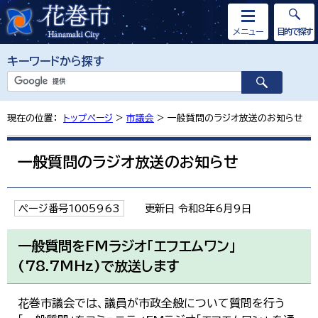
メニュー
目的で探す
キーワードから探す
現在の位置：
トップページ
>
市議会
> 一般質問のラジオ放送のお知らせ
一般質問のラジオ放送のお知らせ
ページ番号1005963
更新日 令和8年6月9日
一般質問をFMラジオ「エフエムワン」
(78.7MHz)で放送します
花巻市議会では、議員が市政全般について質問を行う