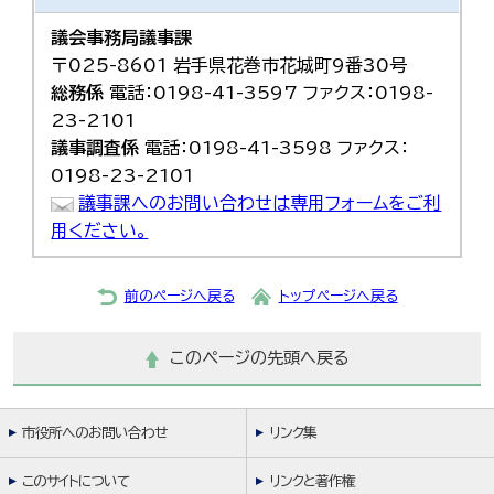
議会事務局議事課
〒025-8601 岩手県花巻市花城町9番30号
総務係
電話：0198-41-3597 ファクス：0198-
23-2101
議事調査係
電話：0198-41-3598 ファクス：
0198-23-2101
議事課へのお問い合わせは専用フォームをご利
用ください。
前のページへ戻る
トップページへ戻る
このページの先頭へ戻る
市役所へのお問い合わせ
リンク集
このサイトについて
リンクと著作権