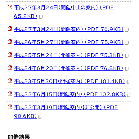
平成27年3月24日（開催中止の案内） （PDF
65.2KB）
平成27年3月24日（開催案内） （PDF 76.9KB）
平成26年5月27日（開催案内） （PDF 75.9KB）
平成25年5月24日（開催案内） （PDF 75.3KB）
平成24年6月20日（開催案内） （PDF 76.8KB）
平成23年5月30日（開催案内） （PDF 101.4KB）
平成22年6月15日（開催案内） （PDF 102.0KB）
平成22年3月19日（開催案内）【非公開】 （PDF
90.6KB）
開催結果