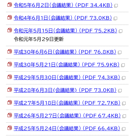
令和5年6月2日（会議結果） （PDF 34.4KB）
令和4年6月1日（会議結果） （PDF 73.0KB）
令和元年5月15日（会議結果） （PDF 75.2KB）
令和元年5月29日更新
平成30年6月6日（会議結果） （PDF 76.8KB）
平成30年5月21日（会議結果） （PDF 75.9KB）
平成29年5月30日（会議結果） （PDF 74.3KB）
平成28年6月3日(会議結果) （PDF 73.0KB）
平成27年5月18日（会議結果） （PDF 72.7KB）
平成26年5月27日（会議結果） （PDF 67.4KB）
平成25年5月24日（会議結果） （PDF 66.4KB）