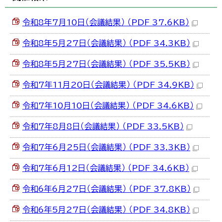
令和8年7月10日（会議結果） （PDF 37.6KB）
令和8年5月27日（会議結果） （PDF 34.3KB）
令和8年5月27日（会議結果） （PDF 35.5KB）
令和7年11月20日（会議結果） （PDF 34.9KB）
令和7年10月10日（会議結果） （PDF 34.6KB）
令和7年8月8日（会議結果） （PDF 33.5KB）
令和7年6月25日（会議結果） （PDF 33.3KB）
令和7年6月12日（会議結果） （PDF 34.6KB）
令和6年6月27日（会議結果） （PDF 37.8KB）
令和6年5月27日（会議結果） （PDF 34.8KB）