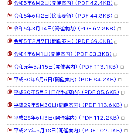
令和5年6月2日（開催案内） （PDF 42.4KB）
令和5年6月2日（傍聴要領） （PDF 44.8KB）
令和5年3月14日（開催案内） （PDF 67.8KB）
令和5年2月7日（開催案内） （PDF 69.6KB）
令和4年6月1日（開催案内） （PDF 83.3KB）
令和元年5月15日（開催案内） （PDF 113.1KB）
平成30年6月6日(開催案内) （PDF 84.2KB）
平成30年5月21日(開催案内) （PDF 85.6KB）
平成29年5月30日(開催案内) （PDF 113.6KB）
平成28年6月3日(開催案内) （PDF 112.2KB）
平成27年5月18日（開催案内） （PDF 107.1KB）