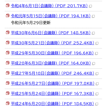
令和4年6月1日（会議録） （PDF 201.7KB）
令和元年5月15日（会議録） （PDF 194.1KB）
令和元年5月29日更新
平成30年6月6日（会議録） （PDF 148.5KB）
平成30年5月21日（会議録） （PDF 252.4KB）
平成29年5月30日（会議録） （PDF 196.6KB）
平成28年6月3日(会議録) （PDF 164.0KB）
平成27年5月18日（会議録） （PDF 246.4KB）
平成26年5月27日（会議録） （PDF 197.8KB）
平成25年5月24日（会議録） （PDF 167.3KB）
平成24年6月20日（会議録） （PDF 184.5KB）