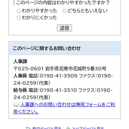
このページの内容はわかりやすかったですか？
わかりやすかった
どちらともいえない
わかりにくかった
送信
このページに関する
お問い合わせ
人事課
〒025-8601 岩手県花巻市花城町9番30号
人事係
電話：0198-41-3509 ファクス：0198-
24-0259（代表）
給与係
電話：0198-41-3510 ファクス：0198-
24-0259（代表）
人事課へのお問い合わせは専用フォームをご利
用ください。
前のページへ戻る
トップページへ戻る