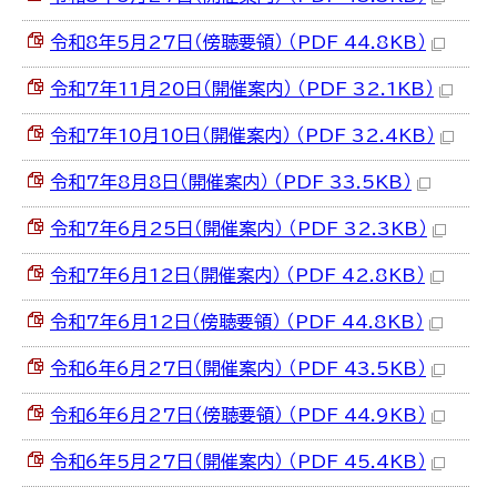
令和8年5月27日（傍聴要領） （PDF 44.8KB）
令和7年11月20日（開催案内） （PDF 32.1KB）
令和7年10月10日（開催案内） （PDF 32.4KB）
令和7年8月8日（開催案内） （PDF 33.5KB）
令和7年6月25日（開催案内） （PDF 32.3KB）
令和7年6月12日（開催案内） （PDF 42.8KB）
令和7年6月12日（傍聴要領） （PDF 44.8KB）
令和6年6月27日（開催案内） （PDF 43.5KB）
令和6年6月27日（傍聴要領） （PDF 44.9KB）
令和6年5月27日（開催案内） （PDF 45.4KB）