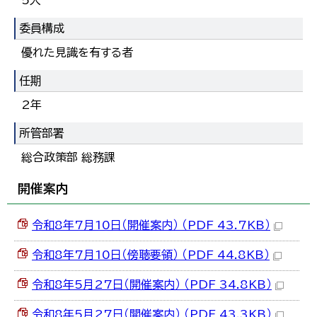
5人
한국어
简体中文
委員構成
繁體中文
優れた見識を有する者
任期
2年
所管部署
総合政策部 総務課
開催案内
令和8年7月10日（開催案内） （PDF 43.7KB）
令和8年7月10日（傍聴要領） （PDF 44.8KB）
令和8年5月27日（開催案内） （PDF 34.8KB）
令和8年5月27日（開催案内） （PDF 43.3KB）