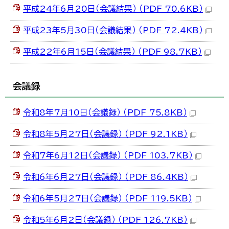
平成24年6月20日（会議結果） （PDF 70.6KB）
平成23年5月30日（会議結果） （PDF 72.4KB）
平成22年6月15日（会議結果） （PDF 98.7KB）
会議録
令和8年7月10日（会議録） （PDF 75.8KB）
令和8年5月27日（会議録） （PDF 92.1KB）
令和7年6月12日（会議録） （PDF 103.7KB）
令和6年6月27日（会議録） （PDF 86.4KB）
令和6年5月27日（会議録） （PDF 119.5KB）
令和5年6月2日（会議録） （PDF 126.7KB）