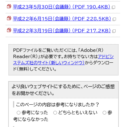
平成23年5月30日（会議録） （PDF 190.4KB）
平成22年6月15日（会議録） （PDF 228.5KB）
平成22年3月19日（会議録） （PDF 217.2KB）
PDFファイルをご覧いただくには、「Adobe（R）
Reader（R）」が必要です。お持ちでない方は
アドビシ
ステムズ社のサイト（新しいウィンドウ）
からダウンロー
ド（無料）してください。
より良いウェブサイトにするために、ページのご感想
をお聞かせください。
このページの内容は参考になりましたか？
参考になった
どちらともいえない
参
考にならなかった