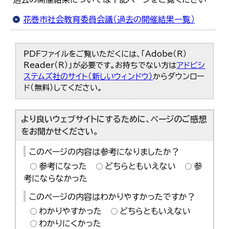
花巻市社会教育委員会議（過去の開催結果一覧）
PDFファイルをご覧いただくには、「Adobe（R）
Reader（R）」が必要です。お持ちでない方は
アドビシ
ステムズ社のサイト（新しいウィンドウ）
からダウンロー
ド（無料）してください。
より良いウェブサイトにするために、ページのご感想
をお聞かせください。
このページの内容は参考になりましたか？
参考になった
どちらともいえない
参
考にならなかった
このページの内容はわかりやすかったですか？
わかりやすかった
どちらともいえない
わかりにくかった