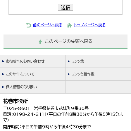
送信
前のページへ戻る
トップページへ戻る
このページの先頭へ戻る
市役所へのお問い合わせ
リンク集
このサイトについて
リンクと著作権
個人情報の取り扱い
花巻市役所
〒025-8601 岩手県花巻市花城町9番30号
電話：0198-24-2111（平日の午前8時30分から午後5時15分ま
で）
開庁時間：平日の午前9時から午後4時30分まで