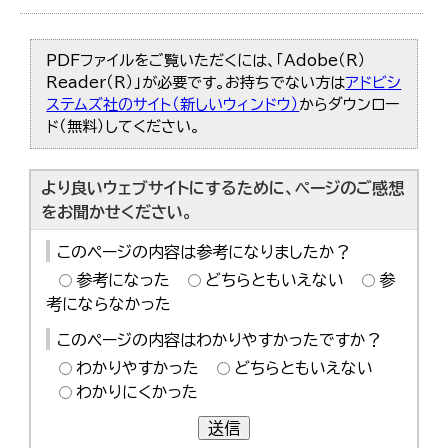
PDFファイルをご覧いただくには、「Adobe（R）
Reader（R）」が必要です。お持ちでない方は
アドビシ
ステムズ社のサイト（新しいウィンドウ）
からダウンロー
ド（無料）してください。
より良いウェブサイトにするために、ページのご感想
をお聞かせください。
このページの内容は参考になりましたか？
参考になった
どちらともいえない
参
考にならなかった
このページの内容はわかりやすかったですか？
わかりやすかった
どちらともいえない
わかりにくかった
送信