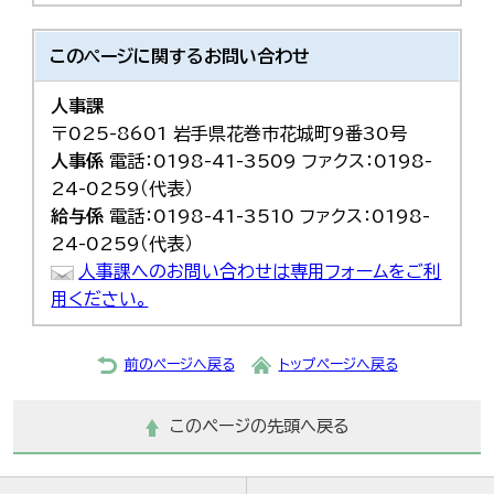
このページに関する
お問い合わせ
人事課
〒025-8601 岩手県花巻市花城町9番30号
人事係
電話：0198-41-3509 ファクス：0198-
24-0259（代表）
給与係
電話：0198-41-3510 ファクス：0198-
24-0259（代表）
人事課へのお問い合わせは専用フォームをご利
用ください。
前のページへ戻る
トップページへ戻る
このページの先頭へ戻る