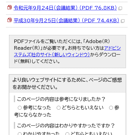
令和元年9月24日（会議結果） （PDF 76.8KB）
平成30年9月25日（会議結果） （PDF 74.4KB）
PDFファイルをご覧いただくには、「Adobe（R）
Reader（R）」が必要です。お持ちでない方は
アドビシ
ステムズ社のサイト（新しいウィンドウ）
からダウンロー
ド（無料）してください。
より良いウェブサイトにするために、ページのご感想
をお聞かせください。
このページの内容は参考になりましたか？
参考になった
どちらともいえない
参
考にならなかった
このページの内容はわかりやすかったですか？
わかりやすかった
どちらともいえない