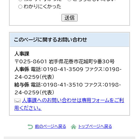
わかりにくかった
送信
このページに関する
お問い合わせ
人事課
〒025-8601 岩手県花巻市花城町9番30号
人事係
電話：0198-41-3509 ファクス：0198-
24-0259（代表）
給与係
電話：0198-41-3510 ファクス：0198-
24-0259（代表）
人事課へのお問い合わせは専用フォームをご利
用ください。
前のページへ戻る
トップページへ戻る