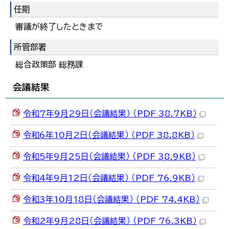
한국어
任期
简体中文
審議が終了したときまで
繁體中文
所管部署
総合政策部 総務課
会議結果
令和7年9月29日（会議結果） （PDF 38.7KB）
令和6年10月2日（会議結果） （PDF 38.8KB）
令和5年9月25日（会議結果） （PDF 38.9KB）
令和4年9月12日（会議結果） （PDF 76.9KB）
令和3年10月18日（会議結果） （PDF 74.4KB）
令和2年9月28日（会議結果） （PDF 76.3KB）