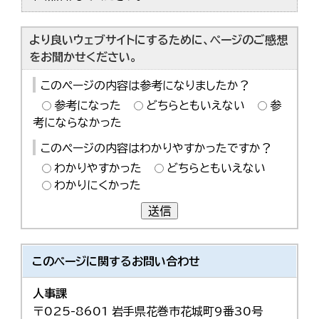
より良いウェブサイトにするために、ページのご感想
をお聞かせください。
このページの内容は参考になりましたか？
参考になった
どちらともいえない
参
考にならなかった
このページの内容はわかりやすかったですか？
わかりやすかった
どちらともいえない
わかりにくかった
送信
このページに関する
お問い合わせ
人事課
〒025-8601 岩手県花巻市花城町9番30号