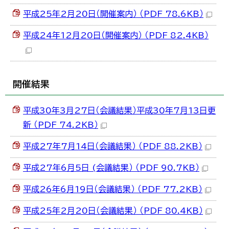
平成25年2月20日（開催案内） （PDF 78.6KB）
平成24年12月20日（開催案内） （PDF 82.4KB）
開催結果
平成30年3月27日（会議結果）平成30年7月13日更
新 （PDF 74.2KB）
平成27年7月14日（会議結果） （PDF 88.2KB）
平成27年6月5日 (会議結果） （PDF 90.7KB）
平成26年6月19日（会議結果） （PDF 77.2KB）
平成25年2月20日（会議結果） （PDF 80.4KB）