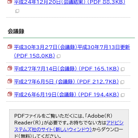
平成24年12月20日（会議結果） （PDF 88.3KB）
会議録
平成30年3月27日（会議録）平成30年7月13日更新
（PDF 158.0KB）
平成27年7月14日（会議録） （PDF 165.1KB）
平成27年6月5日 (会議録） （PDF 212.7KB）
平成26年6月19日（会議録） （PDF 194.4KB）
PDFファイルをご覧いただくには、「Adobe（R）
Reader（R）」が必要です。お持ちでない方は
アドビシ
ステムズ社のサイト（新しいウィンドウ）
からダウンロー
ド（無料）してください。