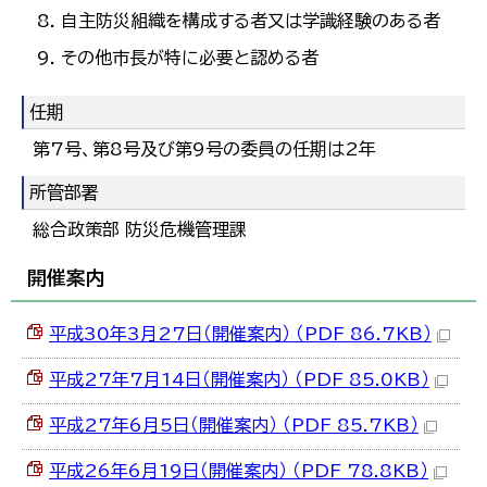
自主防災組織を構成する者又は学識経験のある者
その他市長が特に必要と認める者
任期
第7号、第8号及び第9号の委員の任期は2年
所管部署
総合政策部 防災危機管理課
開催案内
平成30年3月27日（開催案内） （PDF 86.7KB）
平成27年7月14日（開催案内） （PDF 85.0KB）
平成27年6月5日（開催案内） （PDF 85.7KB）
平成26年6月19日（開催案内） （PDF 78.8KB）