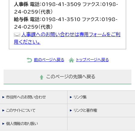
人事係
電話：0198-41-3509 ファクス：0198-
24-0259（代表）
給与係
電話：0198-41-3510 ファクス：0198-
24-0259（代表）
人事課へのお問い合わせは専用フォームをご利
用ください。
前のページへ戻る
トップページへ戻る
このページの先頭へ戻る
市役所へのお問い合わせ
リンク集
このサイトについて
リンクと著作権
個人情報の取り扱い