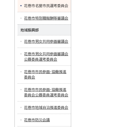
花巻市名誉市民選考委員会
花巻市特別職報酬等審議会
地域振興部
花巻市男女共同参画審議会
花巻市男女共同参画審議会
公募委員選考委員会
花巻市市民参画・協働推進
委員会
花巻市市民参画・協働推進
委員会公募委員選考委員会
花巻市地域自治推進委員会
花巻市防災会議