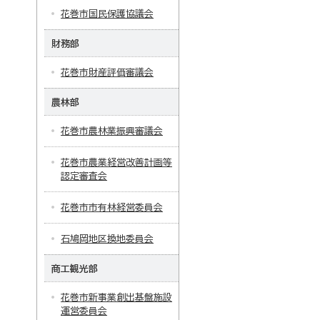
花巻市国民保護協議会
財務部
花巻市財産評価審議会
農林部
花巻市農林業振興審議会
花巻市農業経営改善計画等
認定審査会
花巻市市有林経営委員会
石鳩岡地区換地委員会
商工観光部
花巻市新事業創出基盤施設
運営委員会