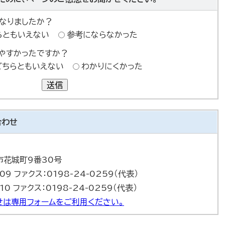
なりましたか？
らともいえない
参考にならなかった
やすかったですか？
どちらともいえない
わかりにくかった
送信
合わせ
巻市花城町9番30号
09 ファクス：0198-24-0259（代表）
10 ファクス：0198-24-0259（代表）
は専用フォームをご利用ください。