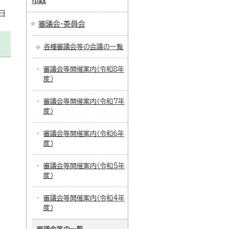
市政
日
審議会・委員会
各種審議会等の会議の一覧
審議会等開催案内（令和8年
度）
審議会等開催案内（令和7年
度）
審議会等開催案内（令和6年
度）
審議会等開催案内（令和5年
度）
審議会等開催案内（令和4年
度）