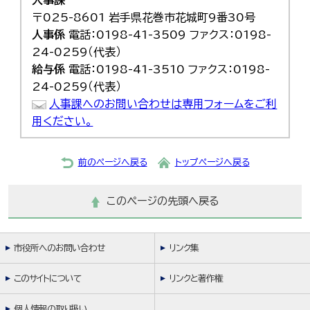
人事課
〒025-8601 岩手県花巻市花城町9番30号
人事係
電話：0198-41-3509 ファクス：0198-
24-0259（代表）
給与係
電話：0198-41-3510 ファクス：0198-
24-0259（代表）
人事課へのお問い合わせは専用フォームをご利
用ください。
前のページへ戻る
トップページへ戻る
このページの先頭へ戻る
市役所へのお問い合わせ
リンク集
このサイトについて
リンクと著作権
個人情報の取り扱い