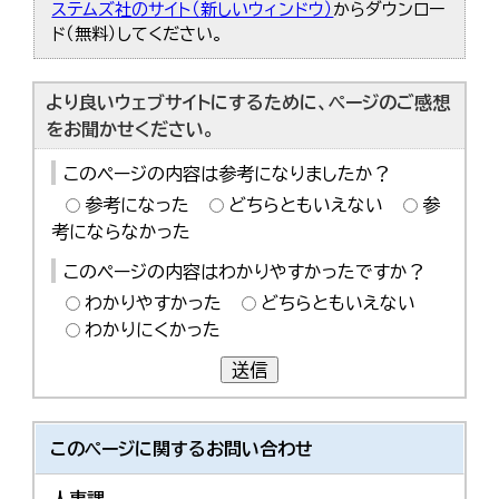
ステムズ社のサイト（新しいウィンドウ）
からダウンロー
ド（無料）してください。
より良いウェブサイトにするために、ページのご感想
をお聞かせください。
このページの内容は参考になりましたか？
参考になった
どちらともいえない
参
考にならなかった
このページの内容はわかりやすかったですか？
わかりやすかった
どちらともいえない
わかりにくかった
送信
このページに関する
お問い合わせ