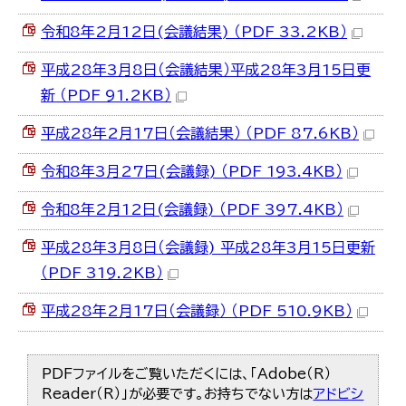
令和8年2月12日(会議結果) （PDF 33.2KB）
平成28年3月8日（会議結果）平成28年3月15日更
新 （PDF 91.2KB）
平成28年2月17日（会議結果） （PDF 87.6KB）
令和8年3月27日(会議録) （PDF 193.4KB）
令和8年2月12日(会議録) （PDF 397.4KB）
平成28年3月8日（会議録) 平成28年3月15日更新
（PDF 319.2KB）
平成28年2月17日（会議録） （PDF 510.9KB）
PDFファイルをご覧いただくには、「Adobe（R）
Reader（R）」が必要です。お持ちでない方は
アドビシ