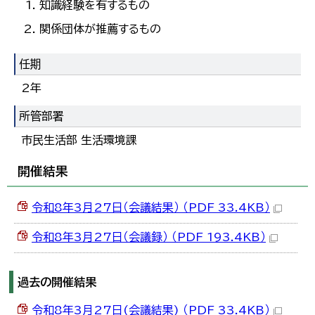
知識経験を有するもの
한국어
简体中文
関係団体が推薦するもの
繁體中文
任期
2年
所管部署
市民生活部 生活環境課
開催結果
令和8年3月27日（会議結果） （PDF 33.4KB）
令和8年3月27日（会議録） （PDF 193.4KB）
過去の開催結果
令和8年3月27日(会議結果) （PDF 33.4KB）