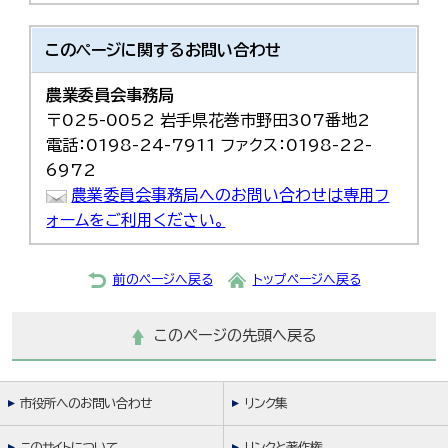
このページに関する
お問い合わせ
農業委員会事務局
〒025-0052 岩手県花巻市野田307番地2
電話：0198-24-7911 ファクス：0198-22-
6972
農業委員会事務局へのお問い合わせは専用フ
ォームをご利用ください。
前のページへ戻る
トップページへ戻る
このページの先頭へ戻る
市役所へのお問い合わせ
リンク集
このサイトについて
リンクと著作権