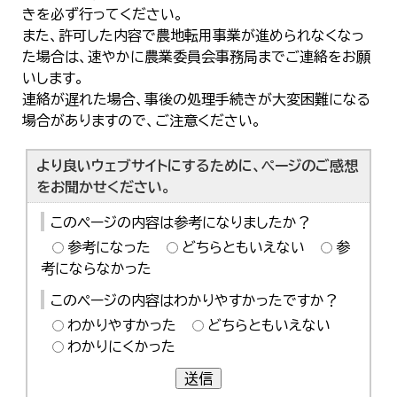
きを必ず行ってください。
また、許可した内容で農地転用事業が進められなくなっ
た場合は、速やかに農業委員会事務局までご連絡をお願
いします。
連絡が遅れた場合、事後の処理手続きが大変困難になる
場合がありますので、ご注意ください。
より良いウェブサイトにするために、ページのご感想
をお聞かせください。
このページの内容は参考になりましたか？
参考になった
どちらともいえない
参
考にならなかった
このページの内容はわかりやすかったですか？
わかりやすかった
どちらともいえない
わかりにくかった
送信