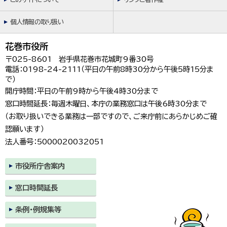
個人情報の取り扱い
花巻市役所
〒025-8601 岩手県花巻市花城町9番30号
電話：0198-24-2111（平日の午前8時30分から午後5時15分ま
で）
開庁時間：平日の午前9時から午後4時30分まで
窓口時間延長：毎週木曜日、本庁の業務窓口は午後6時30分まで
（お取り扱いできる業務は一部ですので、ご来庁前にあらかじめご確
認願います）
法人番号：5000020032051
市役所庁舎案内
窓口時間延長
条例・例規集等