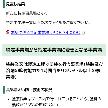
見直し結果
新たに特定事業場とする
特定事業場一覧は下記のファイルをご覧ください。
悪臭に係る特定事業場 （PDF 74.0KB）
特定事業場から指定事業場に変更となる事業場
塗装業又は製造工程で塗装を行う事業場（塗装及び
溶剤の吹付能力が1時間当たり3リットル以上の事
業場）
臭気漏えい防止技術の状況
塗装作業はブース内で行われていることから、塗料の
飛散及び臭気の拡散はない