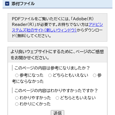
添付ファイル
PDFファイルをご覧いただくには、「Adobe（R）
Reader（R）」が必要です。お持ちでない方は
アドビシ
ステムズ社のサイト（新しいウィンドウ）
からダウンロー
ド（無料）してください。
より良いウェブサイトにするために、ページのご感想
をお聞かせください。
このページの内容は参考になりましたか？
参考になった
どちらともいえない
参
考にならなかった
このページの内容はわかりやすかったですか？
わかりやすかった
どちらともいえない
わかりにくかった
送信