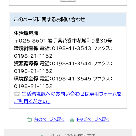
このページに関する
お問い合わせ
生活環境課
〒025-8601 岩手県花巻市花城町9番30号
環境計画係
電話：0198-41-3543 ファクス：
0198-21-1152
資源循環係
電話：0198-41-3544 ファクス：
0198-21-1152
環境保全係
電話：0198-41-3545 ファクス：
0198-21-1152
生活環境課へのお問い合わせは専用フォームを
ご利用ください。
前のページへ戻る
トップページへ戻る