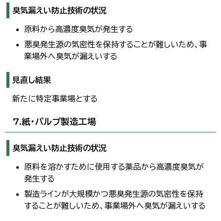
臭気漏えい防止技術の状況
原料から高濃度臭気が発生する
悪臭発生源の気密性を保持することが難しいため、事
業場外へ臭気が漏えいする
見直し結果
新たに特定事業場とする
7.紙・パルプ製造工場
臭気漏えい防止技術の状況
原料を溶かすために使用する薬品から高濃度臭気が
発生する
製造ラインが大規模かつ悪臭発生源の気密性を保持
することが難しいため、事業場外へ臭気が漏えいする