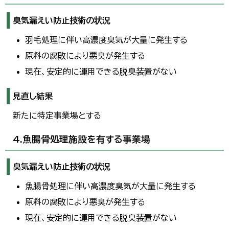
臭気漏えい防止技術の状況
羽毛処理に伴い高濃度臭気が大量に発生する
原料の腐敗により悪臭が発生する
現在、安定的に運用できる脱臭装置がない
見直し結果
新たに特定事業場とする
4.魚腸骨処理施設を有する事業場
臭気漏えい防止技術の状況
魚腸骨処理に伴い高濃度臭気が大量に発生する
原料の腐敗により悪臭が発生する
現在、安定的に運用できる脱臭装置がない