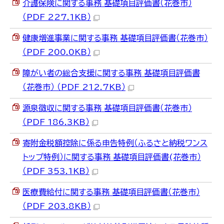
介護保険に関する事務 基礎項目評価書（花巻市）
（PDF 227.1KB）
健康増進事業に関する事務 基礎項目評価書（花巻市）
（PDF 200.0KB）
障がい者の総合支援に関する事務 基礎項目評価書
（花巻市） （PDF 212.7KB）
源泉徴収に関する事務 基礎項目評価書（花巻市）
（PDF 186.3KB）
寄附金税額控除に係る申告特例（ふるさと納税ワンス
トップ特例）に関する事務 基礎項目評価書(花巻市）
（PDF 353.1KB）
医療費給付に関する事務 基礎項目評価書（花巻市）
（PDF 203.8KB）