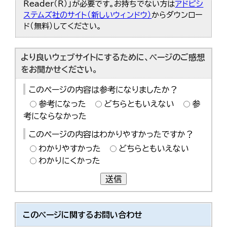
Reader（R）」が必要です。お持ちでない方は
アドビシ
ステムズ社のサイト（新しいウィンドウ）
からダウンロー
ド（無料）してください。
より良いウェブサイトにするために、ページのご感想
をお聞かせください。
このページの内容は参考になりましたか？
参考になった
どちらともいえない
参
考にならなかった
このページの内容はわかりやすかったですか？
わかりやすかった
どちらともいえない
わかりにくかった
送信
このページに関する
お問い合わせ