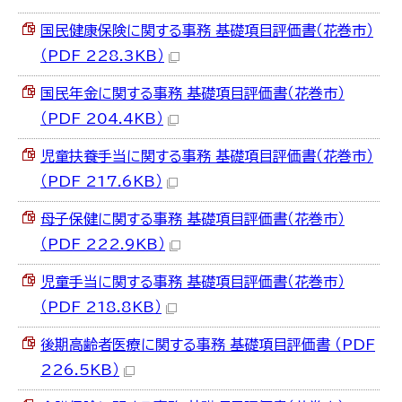
国民健康保険に関する事務 基礎項目評価書（花巻市）
（PDF 228.3KB）
国民年金に関する事務 基礎項目評価書（花巻市）
（PDF 204.4KB）
児童扶養手当に関する事務 基礎項目評価書（花巻市）
（PDF 217.6KB）
母子保健に関する事務 基礎項目評価書（花巻市）
（PDF 222.9KB）
児童手当に関する事務 基礎項目評価書（花巻市）
（PDF 218.8KB）
後期高齢者医療に関する事務 基礎項目評価書 （PDF
226.5KB）