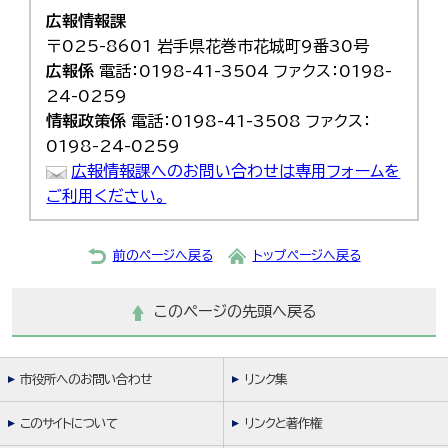
広報情報課
〒025-8601 岩手県花巻市花城町9番30号
広報係
電話：0198-41-3504 ファクス：0198-
24-0259
情報政策係
電話：0198-41-3508 ファクス：
0198-24-0259
広報情報課へのお問い合わせは専用フォームを
ご利用ください。
前のページへ戻る
トップページへ戻る
このページの先頭へ戻る
市役所へのお問い合わせ
リンク集
このサイトについて
リンクと著作権