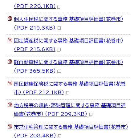
（PDF 220.1KB）
個人住民税に関する事務 基礎項目評価書（花巻市）
（PDF 219.3KB）
固定資産税に関する事務 基礎項目評価書（花巻市）
（PDF 215.6KB）
軽自動車税に関する事務 基礎項目評価書（花巻市）
（PDF 365.5KB）
国民健康保険税に関する事務 基礎項目評価書（花巻
市） （PDF 212.1KB）
地方税等の収納・滞納管理に関する事務 基礎項目評
価書（花巻市） （PDF 209.3KB）
市営住宅管理に関する事務 基礎項目評価書（花巻市）
（PDF 208.4KB）