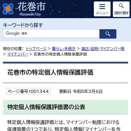
メニュー
目的で探す
キーワードから探す
現在の位置：
トップページ
>
暮らし・手続き
>
届出・証明・マイナンバー等
>
マイナンバー
> 花巻市の特定個人情報保護評価
花巻市の特定個人情報保護評価
ページ番号1001344
更新日 令和8年3月6日
特定個人情報保護評価書の公表
特定個人情報保護評価とは、マイナンバー制度における
保護措置の1つであり、特定個人情報（マイナンバーを含