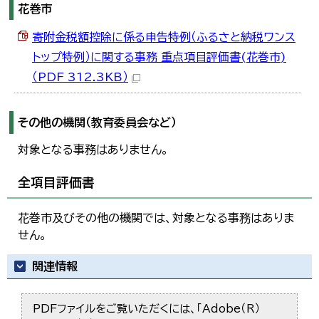
花巻市
寄附金税額控除に係る申告特例（ふるさと納税ワンス
トップ特例）に関する事務 重点項目評価書(花巻市)
（PDF 312.3KB）
その他の機関（教育委員会など）
対象となる事務はありません。
全項目評価書
花巻市及びその他の機関では、対象となる事務はありま
せん。
関連情報
PDFファイルをご覧いただくには、「Adobe（R）