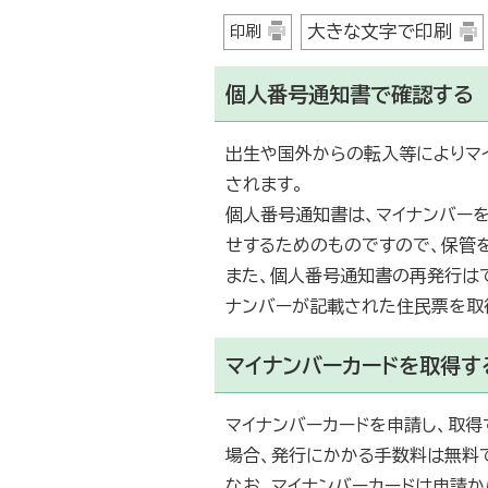
大きな文字で印刷
印刷
個人番号通知書で確認する
出生や国外からの転入等によりマ
されます。
個人番号通知書は、マイナンバー
せするためのものですので、保管
また、個人番号通知書の再発行はで
ナンバーが記載された住民票を取
マイナンバーカードを取得す
マイナンバーカードを申請し、取得
場合、発行にかかる手数料は無料
なお、マイナンバーカードは申請か