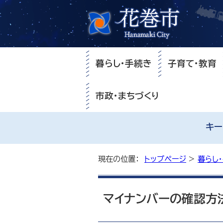
暮らし・手続き
子育て・教育
市政・まちづくり
キー
現在の位置：
トップページ
>
暮らし
マイナンバーの確認方