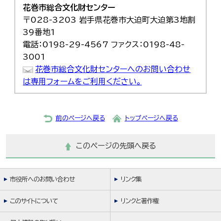
花巻市総合文化財センター
〒028-3203 岩手県花巻市大迫町大迫第3地割
39番地1
電話：0198-29-4567 ファクス：0198-48-
3001
花巻市総合文化財センターへのお問い合わせ
は専用フォームをご利用ください。
前のページへ戻る
トップページへ戻る
このページの先頭へ戻る
市役所へのお問い合わせ
リンク集
このサイトについて
リンクと著作権