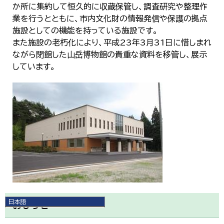
か所に集約して恒久的に収蔵保管し、調査研究や整理作
業を行うとともに、市内文化財の情報発信や保護の拠点
施設としての機能を持っている施設です。
また施設の老朽化により、平成23年3月31日に惜しまれ
ながら閉館した山岳博物館の貴重な資料を移管し、展示
しています。
日本語
おしらせ
日本語
English