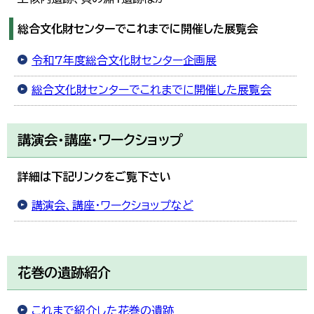
総合文化財センターでこれまでに開催した展覧会
令和7年度総合文化財センター企画展
総合文化財センターでこれまでに開催した展覧会
講演会・講座・ワークショップ
詳細は下記リンクをご覧下さい
講演会、講座・ワークショップなど
花巻の遺跡紹介
これまで紹介した花巻の遺跡