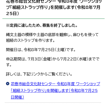
花巻市総合文化財センター 令和8年度 ワークショッ
プ「組紐ストラップ作り」を開催します（令和8年7月
25日）
※定員に達したため、募集を終了しました。
縄文土器の模様や土器の底部を観察し、麻ひもを使って
組紐のストラップを作ります。
開催日は、令和8年7月25日（土曜）です。
申込期間は、7月3日（金曜）から7月22日（水曜）までで
す。
詳しくは、下記リンクからご覧ください。
花巻市総合文化財センター 令和8年度 ワークショップ
「組紐ストラップ作り」を開催します（令和8年7月25
日開催）