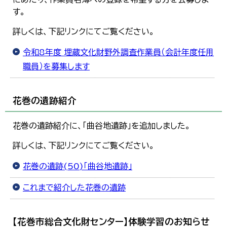
す。
詳しくは、下記リンクにてご覧ください。
令和8年度 埋蔵文化財野外調査作業員（会計年度任用
職員）を募集します
花巻の遺跡紹介
花巻の遺跡紹介に、「曲谷地遺跡」を追加しました。
詳しくは、下記リンクにてご覧ください。
花巻の遺跡(50)「曲谷地遺跡」
これまで紹介した花巻の遺跡
【花巻市総合文化財センター】体験学習のお知らせ