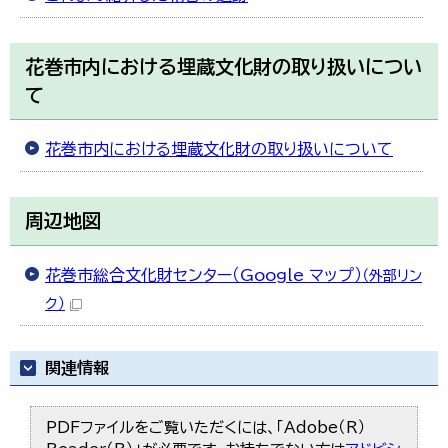
花巻市内における埋蔵文化財の取り扱いについ
て
花巻市内における埋蔵文化財の取り扱いについて
周辺地図
花巻市総合文化財センター（Google マップ）
（外部リン
ク）
関連情報
PDFファイルをご覧いただくには、「Adobe（R）