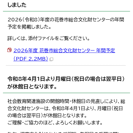
しました
2026（令和8）年度の花巻市総合文化財センターの年間
予定を掲載しました。
詳しくは、添付ファイルをご覧ください。
2026年度 花巻市総合文化財センター 年間予定
（PDF 2.2MB）
令和8年4月1日より月曜日（祝日の場合は翌平日）
が休館日となります。
社会教育関連施設の開館時間・休館日の見直しにより、総
合文化財センターは、令和8年4月1日より、月曜日（祝日
の場合は翌平日）が休館日となります。
ご理解・ご協力のほど、よろしくお願いします。