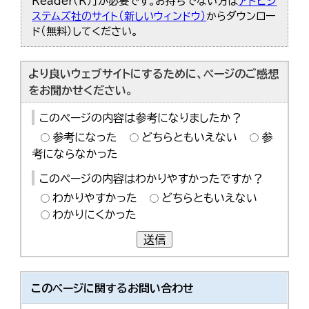
Reader（R）」が必要です。お持ちでない方は
アドビシ
ステムズ社のサイト（新しいウィンドウ）
からダウンロー
ド（無料）してください。
より良いウェブサイトにするために、ページのご感想
をお聞かせください。
このページの内容は参考になりましたか？
参考になった
どちらともいえない
参
考にならなかった
このページの内容はわかりやすかったですか？
わかりやすかった
どちらともいえない
わかりにくかった
送信
このページに関する
お問い合わせ