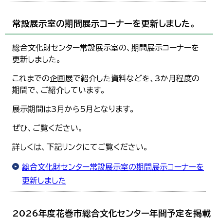
常設展示室の期間展示コーナーを更新しました。
総合文化財センター常設展示室の、期間展示コーナーを
更新しました。
これまでの企画展で紹介した資料などを、3か月程度の
期間で、ご紹介しています。
展示期間は3月から5月となります。
ぜひ、ご覧ください。
詳しくは、下記リンクにてご覧ください。
総合文化財センター常設展示室の期間展示コーナーを
更新しました
2026年度花巻市総合文化センター年間予定を掲載