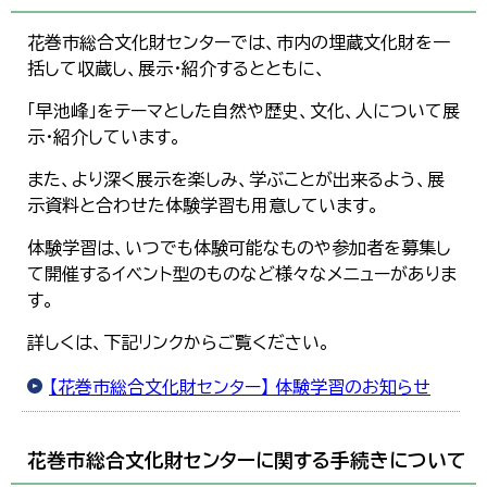
花巻市総合文化財センターでは、市内の埋蔵文化財を一
括して収蔵し、展示・紹介するとともに、
「早池峰」をテーマとした自然や歴史、文化、人について展
示・紹介しています。
また、より深く展示を楽しみ、学ぶことが出来るよう、展
示資料と合わせた体験学習も用意しています。
体験学習は、いつでも体験可能なものや参加者を募集し
て開催するイベント型のものなど様々なメニューがありま
す。
詳しくは、下記リンクからご覧ください。
【花巻市総合文化財センター】 体験学習のお知らせ
花巻市総合文化財センターに関する手続きについて