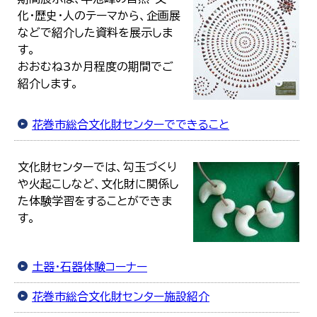
化・歴史・人のテーマから、企画展
などで紹介した資料を展示しま
す。
おおむね3か月程度の期間でご
紹介します。
花巻市総合文化財センターでできること
文化財センターでは、勾玉づくり
や火起こしなど、文化財に関係し
た体験学習をすることができま
す。
土器・石器体験コーナー
花巻市総合文化財センター施設紹介