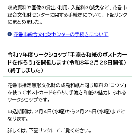
収蔵資料や画像の貸出・利用、入館料の減免など、花巻市
総合文化財センターに関する手続きについて、下記リンク
にまとめました。
花巻市総合文化財センターの手続きについて
令和7年度ワークショップ「手漉き和紙のポストカー
ドを作ろう」を開催します（令和8年2月28日開催）
（終了しました）
花巻市指定無形文化財の成島和紙と同じ原料の「コウゾ」
を使ってポストカードを作り、手漉き和紙の魅力にふれる
ワークショップです。
申込期間は、2月4日（水曜）から2月25日（水曜）までと
なります。
詳しくは、下記リンクにてご覧ください。