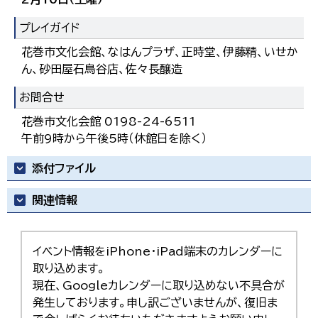
プレイガイド
花巻市文化会館、なはんプラザ、正時堂、伊藤精、いせか
ん、砂田屋石鳥谷店、佐々長醸造
お問合せ
花巻市文化会館 0198-24-6511
午前9時から午後5時（休館日を除く）
添付ファイル
関連情報
イベント情報をiPhone・iPad端末のカレンダーに
取り込めます。
現在、Googleカレンダーに取り込めない不具合が
発生しております。申し訳ございませんが、復旧ま