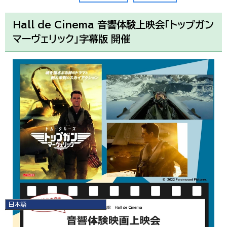
Hall de Cinema 音響体験上映会「トップガン
マーヴェリック」字幕版 開催
日本語
日本語
English