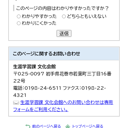
このページの内容はわかりやすかったですか？
わかりやすかった
どちらともいえない
わかりにくかった
送信
このページに関する
お問い合わせ
生涯学習課 文化会館
〒025-0097 岩手県花巻市若葉町三丁目16番
22号
電話：0198-24-6511 ファクス：0198-22-
4321
生涯学習課 文化会館へのお問い合わせは専用
フォームをご利用ください。
前のページへ戻る
トップページへ戻る