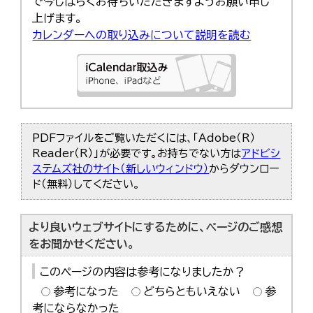
で今しばらくお待ちいただきますようお願い申し
上げます。
カレンダーへの取り込みについて説明を読む
PDFファイルをご覧いただくには、「Adobe（R）
Reader（R）」が必要です。お持ちでない方は
アドビシ
ステムズ社のサイト（新しいウィンドウ）
からダウンロー
ド（無料）してください。
より良いウェブサイトにするために、ページのご感想
をお聞かせください。
このページの内容は参考になりましたか？
参考になった
どちらともいえない
参
考にならなかった