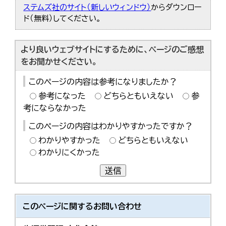
ステムズ社のサイト（新しいウィンドウ）
からダウンロー
ド（無料）してください。
より良いウェブサイトにするために、ページのご感想
をお聞かせください。
このページの内容は参考になりましたか？
参考になった
どちらともいえない
参
考にならなかった
このページの内容はわかりやすかったですか？
わかりやすかった
どちらともいえない
わかりにくかった
送信
このページに関する
お問い合わせ