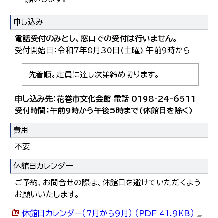
申し込み
電話受付のみとし、窓口での受付は行いません。
受付開始日：令和7年8月30日(土曜) 午前9時から
先着順。定員に達し次第締め切ります。
申し込み先：花巻市文化会館 電話 0198-24-6511
受付時間：午前9時から午後5時まで(休館日を除く)
費用
不要
休館日カレンダー
ご予約、お問合せの際は、休館日を避けていただくよう
お願いいたします。
休館日カレンダー（7月から9月） （PDF 41.9KB）