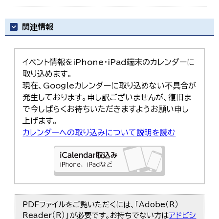
関連情報
イベント情報をiPhone・iPad端末のカレンダーに
取り込めます。
現在、Googleカレンダーに取り込めない不具合が
発生しております。申し訳ございませんが、復旧ま
で今しばらくお待ちいただきますようお願い申し
上げます。
カレンダーへの取り込みについて説明を読む
PDFファイルをご覧いただくには、「Adobe（R）
Reader（R）」が必要です。お持ちでない方は
アドビシ