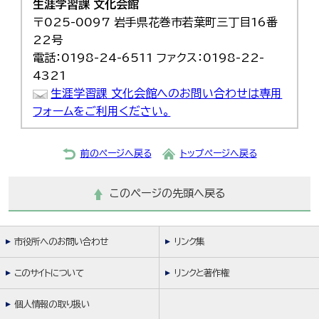
生涯学習課 文化会館
〒025-0097 岩手県花巻市若葉町三丁目16番
22号
電話：0198-24-6511 ファクス：0198-22-
4321
生涯学習課 文化会館へのお問い合わせは専用
フォームをご利用ください。
前のページへ戻る
トップページへ戻る
このページの先頭へ戻る
市役所へのお問い合わせ
リンク集
このサイトについて
リンクと著作権
個人情報の取り扱い