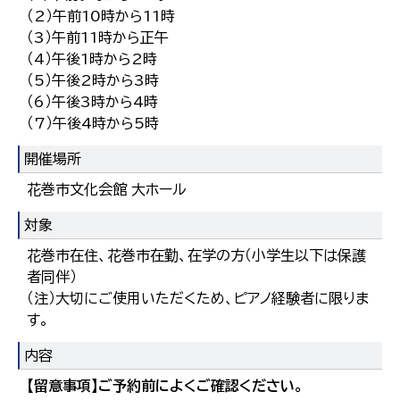
（2）午前10時から11時
（3）午前11時から正午
（4）午後1時から2時
（5）午後2時から3時
（6）午後3時から4時
（7）午後4時から5時
開催場所
花巻市文化会館 大ホール
対象
花巻市在住、花巻市在勤、在学の方（小学生以下は保護
者同伴）
（注）大切にご使用いただくため、ピアノ経験者に限りま
す。
内容
【留意事項】ご予約前によくご確認ください。