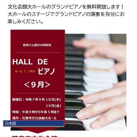
文化会館大ホールのグランドピアノを無料開放します！
大ホールのステージでグランドピアノの演奏を存分にお
楽しみください。
日本語
日本語
English