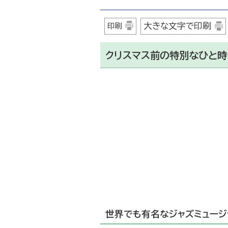
大きな文字で印刷
印刷
クリスマス前の特別なひと時
世界でも有名なジャズミュージ