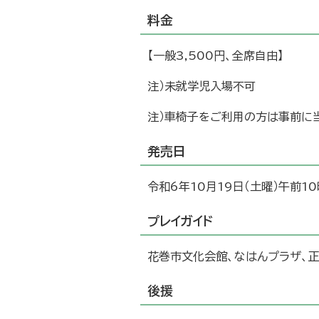
料金
【一般3,500円、全席自由】
注）未就学児入場不可
注）車椅子をご利用の方は事前に
発売日
令和6年10月19日（土曜）午前1
プレイガイド
花巻市文化会館、なはんプラザ、
後援