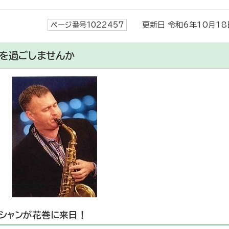
ページ番号1022457
更新日 令和6年10月18
を過ごしませんか
シャンが花巻に来日！