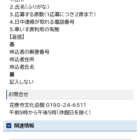
2.氏名（ふりがな）
3.応募する席数（1応募につき2席まで）
4.日中連絡が取れる電話番号
5.車いす席利用の有無
【返信】
表
申込者の郵便番号
申込者住所
申込者氏名
裏
記入しない
お問合せ
花巻市文化会館 0198-24-6511
午前9時から午後5時（休館日を除く）
関連情報