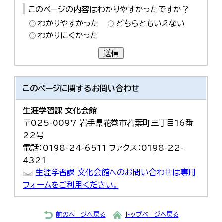
このページの内容はわかりやすかったですか？
わかりやすかった
どちらともいえない
わかりにくかった
送信
このページに関する
お問い合わせ
生涯学習課 文化会館
〒025-0097 岩手県花巻市若葉町三丁目16番
22号
電話：0198-24-6511 ファクス：0198-22-
4321
生涯学習課 文化会館へのお問い合わせは専用
フォームをご利用ください。
前のページへ戻る
トップページへ戻る