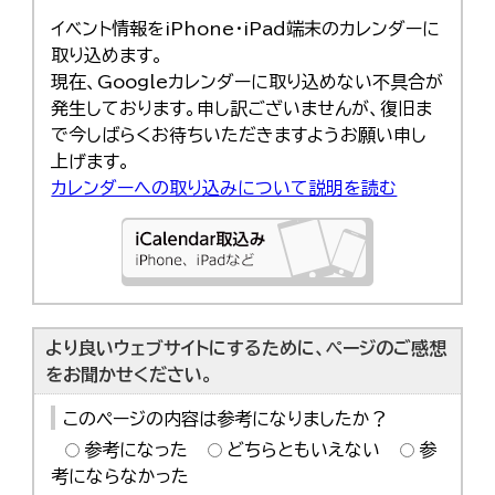
イベント情報をiPhone・iPad端末のカレンダーに
取り込めます。
現在、Googleカレンダーに取り込めない不具合が
発生しております。申し訳ございませんが、復旧ま
で今しばらくお待ちいただきますようお願い申し
上げます。
カレンダーへの取り込みについて説明を読む
より良いウェブサイトにするために、ページのご感想
をお聞かせください。
このページの内容は参考になりましたか？
参考になった
どちらともいえない
参
考にならなかった