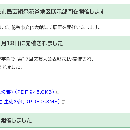
花巻市民芸術祭花巻地区展示部門を開催します
して、花巻市文化会館にて展示を開催いたします。
1月18日に開催されました
び学園で「第17回文芸大会表彰式」が開催され、
されました。
) （PDF 945.0KB）
生徒の部) （PDF 2.3MB）
開催しました