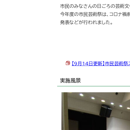
市民のみなさんの日ごろの芸術文
今年度の市民芸術祭は、コロナ禍
発表などが行われました。
【9月14日更新】市民芸術祭スケ
実施風景