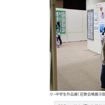
小・中学生作品展（花巻会場展示