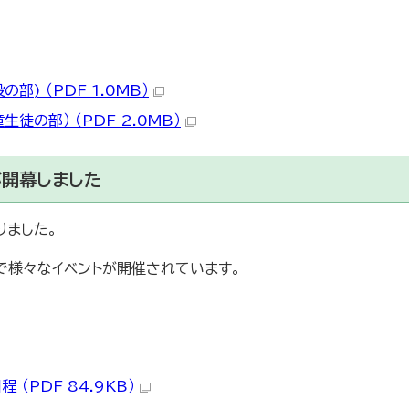
) （PDF 1.0MB）
徒の部） （PDF 2.0MB）
開幕しました
りました。
で様々なイベントが開催されています。
（PDF 84.9KB）