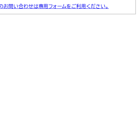
のお問い合わせは専用フォームをご利用ください。