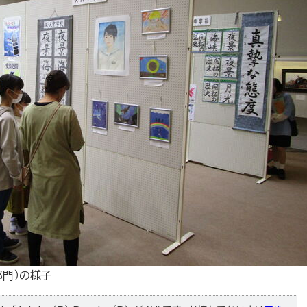
部門）の様子