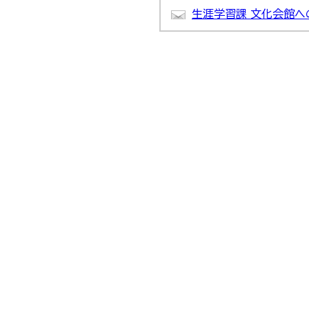
生涯学習課 文化会館へ