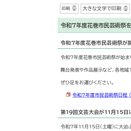
大きな文字で印刷
印刷
令和7年度花巻市民芸術祭
令和7年度花巻市民芸術祭が
令和7年度花巻市民芸術祭が始ま
舞台発表や作品展示など、各地域
ぜひ足をお運びください。
令和7年度市民芸術祭日程 （P
第19回文芸大会が11月15
令和7年11月15日（土曜）に大